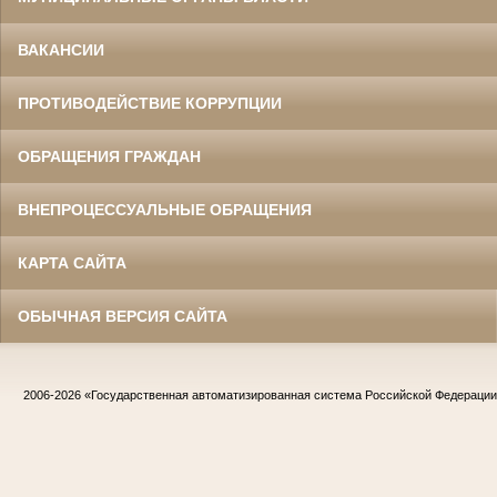
ВАКАНСИИ
ПРОТИВОДЕЙСТВИЕ КОРРУПЦИИ
ОБРАЩЕНИЯ ГРАЖДАН
ВНЕПРОЦЕССУАЛЬНЫЕ ОБРАЩЕНИЯ
КАРТА САЙТА
ОБЫЧНАЯ ВЕРСИЯ САЙТА
2006-2026
«Государственная автоматизированная система Российской Федераци