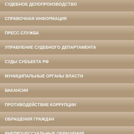
СУДЕБНОЕ ДЕЛОПРОИЗВОДСТВО
СПРАВОЧНАЯ ИНФОРМАЦИЯ
ПРЕСС-СЛУЖБА
УПРАВЛЕНИЕ СУДЕБНОГО ДЕПАРТАМЕНТА
СУДЫ СУБЪЕКТА РФ
МУНИЦИПАЛЬНЫЕ ОРГАНЫ ВЛАСТИ
ВАКАНСИИ
ПРОТИВОДЕЙСТВИЕ КОРРУПЦИИ
ОБРАЩЕНИЯ ГРАЖДАН
ВНЕПРОЦЕССУАЛЬНЫЕ ОБРАЩЕНИЯ