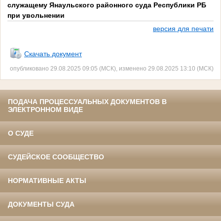
служащему Янаульского районного суда Республики РБ
при увольнении
версия для печати
Скачать документ
опубликовано 29.08.2025 09:05 (МСК), изменено 29.08.2025 13:10 (МСК)
ПОДАЧА ПРОЦЕССУАЛЬНЫХ ДОКУМЕНТОВ В
ЭЛЕКТРОННОМ ВИДЕ
О СУДЕ
СУДЕЙСКОЕ СООБЩЕСТВО
НОРМАТИВНЫЕ АКТЫ
ДОКУМЕНТЫ СУДА