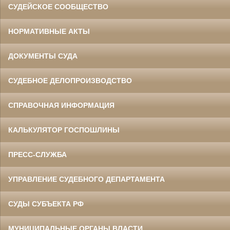
СУДЕЙСКОЕ СООБЩЕСТВО
НОРМАТИВНЫЕ АКТЫ
ДОКУМЕНТЫ СУДА
СУДЕБНОЕ ДЕЛОПРОИЗВОДСТВО
СПРАВОЧНАЯ ИНФОРМАЦИЯ
КАЛЬКУЛЯТОР ГОСПОШЛИНЫ
ПРЕСС-СЛУЖБА
УПРАВЛЕНИЕ СУДЕБНОГО ДЕПАРТАМЕНТА
СУДЫ СУБЪЕКТА РФ
МУНИЦИПАЛЬНЫЕ ОРГАНЫ ВЛАСТИ