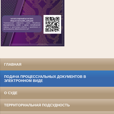
ГЛАВНАЯ
ПОДАЧА ПРОЦЕССУАЛЬНЫХ ДОКУМЕНТОВ В
ЭЛЕКТРОННОМ ВИДЕ
О СУДЕ
ТЕРРИТОРИАЛЬНАЯ ПОДСУДНОСТЬ