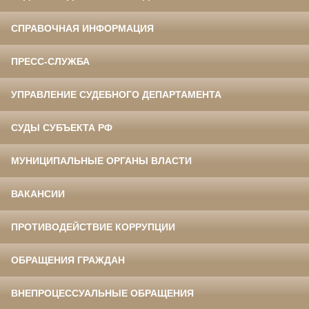
СПРАВОЧНАЯ ИНФОРМАЦИЯ
ПРЕСС-СЛУЖБА
УПРАВЛЕНИЕ СУДЕБНОГО ДЕПАРТАМЕНТА
СУДЫ СУБЪЕКТА РФ
МУНИЦИПАЛЬНЫЕ ОРГАНЫ ВЛАСТИ
ВАКАНСИИ
ПРОТИВОДЕЙСТВИЕ КОРРУПЦИИ
ОБРАЩЕНИЯ ГРАЖДАН
ВНЕПРОЦЕССУАЛЬНЫЕ ОБРАЩЕНИЯ