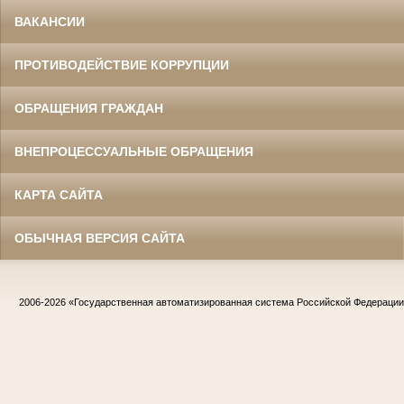
ВАКАНСИИ
ПРОТИВОДЕЙСТВИЕ КОРРУПЦИИ
ОБРАЩЕНИЯ ГРАЖДАН
ВНЕПРОЦЕССУАЛЬНЫЕ ОБРАЩЕНИЯ
КАРТА САЙТА
ОБЫЧНАЯ ВЕРСИЯ САЙТА
2006-2026
«Государственная автоматизированная система Российской Федераци