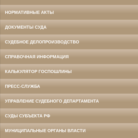
НОРМАТИВНЫЕ АКТЫ
ДОКУМЕНТЫ СУДА
СУДЕБНОЕ ДЕЛОПРОИЗВОДСТВО
СПРАВОЧНАЯ ИНФОРМАЦИЯ
КАЛЬКУЛЯТОР ГОСПОШЛИНЫ
ПРЕСС-СЛУЖБА
УПРАВЛЕНИЕ СУДЕБНОГО ДЕПАРТАМЕНТА
СУДЫ СУБЪЕКТА РФ
МУНИЦИПАЛЬНЫЕ ОРГАНЫ ВЛАСТИ