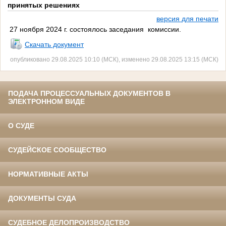
принятых решениях
версия для печати
27 ноября 2024 г. состоялось заседания комиссии.
Скачать документ
опубликовано 29.08.2025 10:10 (МСК), изменено 29.08.2025 13:15 (МСК)
ПОДАЧА ПРОЦЕССУАЛЬНЫХ ДОКУМЕНТОВ В
ЭЛЕКТРОННОМ ВИДЕ
О СУДЕ
СУДЕЙСКОЕ СООБЩЕСТВО
НОРМАТИВНЫЕ АКТЫ
ДОКУМЕНТЫ СУДА
СУДЕБНОЕ ДЕЛОПРОИЗВОДСТВО