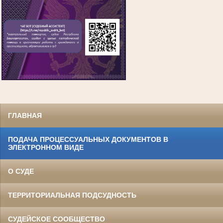
ГЛАВНАЯ
ПОДАЧА ПРОЦЕССУАЛЬНЫХ ДОКУМЕНТОВ В
ЭЛЕКТРОННОМ ВИДЕ
О СУДЕ
ТЕРРИТОРИАЛЬНАЯ ПОДСУДНОСТЬ
СУДЕЙСКОЕ СООБЩЕСТВО