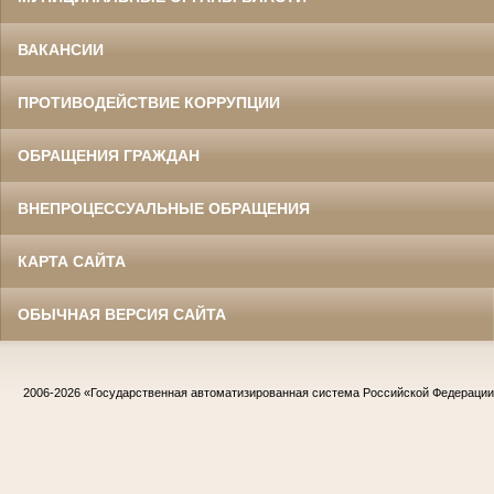
ВАКАНСИИ
ПРОТИВОДЕЙСТВИЕ КОРРУПЦИИ
ОБРАЩЕНИЯ ГРАЖДАН
ВНЕПРОЦЕССУАЛЬНЫЕ ОБРАЩЕНИЯ
КАРТА САЙТА
ОБЫЧНАЯ ВЕРСИЯ САЙТА
2006-2026
«Государственная автоматизированная система Российской Федераци