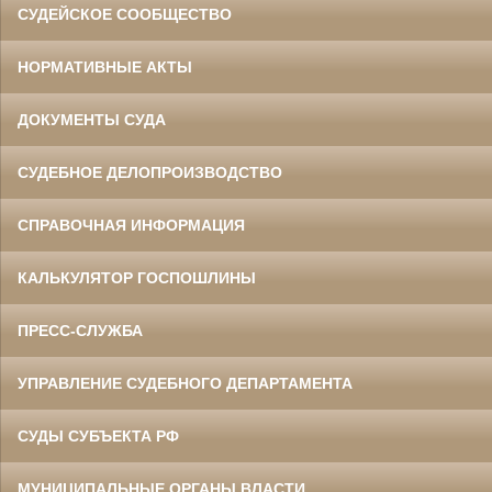
СУДЕЙСКОЕ СООБЩЕСТВО
НОРМАТИВНЫЕ АКТЫ
ДОКУМЕНТЫ СУДА
СУДЕБНОЕ ДЕЛОПРОИЗВОДСТВО
СПРАВОЧНАЯ ИНФОРМАЦИЯ
КАЛЬКУЛЯТОР ГОСПОШЛИНЫ
ПРЕСС-СЛУЖБА
УПРАВЛЕНИЕ СУДЕБНОГО ДЕПАРТАМЕНТА
СУДЫ СУБЪЕКТА РФ
МУНИЦИПАЛЬНЫЕ ОРГАНЫ ВЛАСТИ