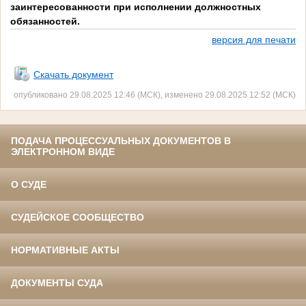
заинтересованности при исполнении должностных
обязанностей.
версия для печати
Скачать документ
опубликовано 29.08.2025 12:46 (МСК), изменено 29.08.2025 12:52 (МСК)
ПОДАЧА ПРОЦЕССУАЛЬНЫХ ДОКУМЕНТОВ В
ЭЛЕКТРОННОМ ВИДЕ
О СУДЕ
СУДЕЙСКОЕ СООБЩЕСТВО
НОРМАТИВНЫЕ АКТЫ
ДОКУМЕНТЫ СУДА