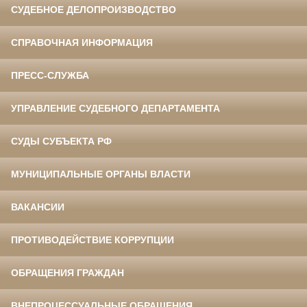
СУДЕБНОЕ ДЕЛОПРОИЗВОДСТВО
СПРАВОЧНАЯ ИНФОРМАЦИЯ
ПРЕСС-СЛУЖБА
УПРАВЛЕНИЕ СУДЕБНОГО ДЕПАРТАМЕНТА
СУДЫ СУБЪЕКТА РФ
МУНИЦИПАЛЬНЫЕ ОРГАНЫ ВЛАСТИ
ВАКАНСИИ
ПРОТИВОДЕЙСТВИЕ КОРРУПЦИИ
ОБРАЩЕНИЯ ГРАЖДАН
ВНЕПРОЦЕССУАЛЬНЫЕ ОБРАЩЕНИЯ