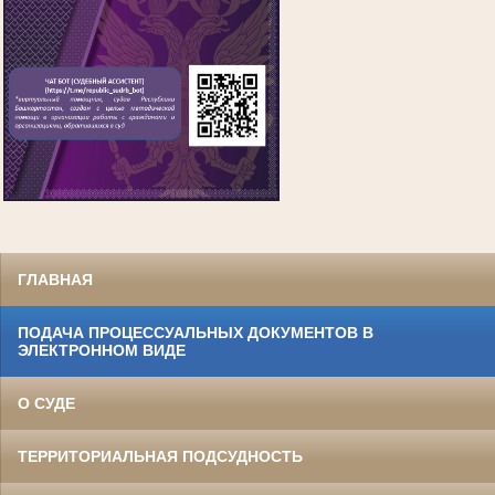
ГЛАВНАЯ
ПОДАЧА ПРОЦЕССУАЛЬНЫХ ДОКУМЕНТОВ В
ЭЛЕКТРОННОМ ВИДЕ
О СУДЕ
ТЕРРИТОРИАЛЬНАЯ ПОДСУДНОСТЬ