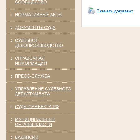
СООБЩЕСТВО
Скачать документ
НОРМАТИВНЫЕ АКТЫ
ДОКУМЕНТЫ СУДА
СУДЕБНОЕ
ДЕЛОПРОИЗВОДСТВО
СПРАВОЧНАЯ
ИНФОРМАЦИЯ
ПРЕСС-СЛУЖБА
УПРАВЛЕНИЕ СУДЕБНОГО
ДЕПАРТАМЕНТА
СУДЫ СУБЪЕКТА РФ
МУНИЦИПАЛЬНЫЕ
ОРГАНЫ ВЛАСТИ
ВАКАНСИИ