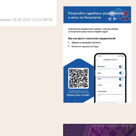
ковано 29.08.2025 13:04 (МСК)