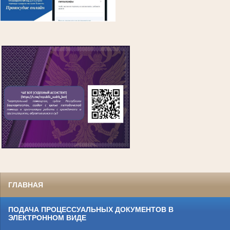
ГЛАВНАЯ
ПОДАЧА ПРОЦЕССУАЛЬНЫХ ДОКУМЕНТОВ В
ЭЛЕКТРОННОМ ВИДЕ