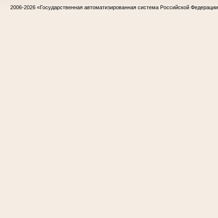
2006-2026
«Государственная автоматизированная система Российской Федераци