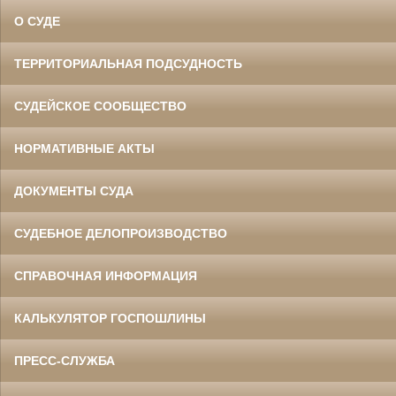
О СУДЕ
ТЕРРИТОРИАЛЬНАЯ ПОДСУДНОСТЬ
СУДЕЙСКОЕ СООБЩЕСТВО
НОРМАТИВНЫЕ АКТЫ
ДОКУМЕНТЫ СУДА
СУДЕБНОЕ ДЕЛОПРОИЗВОДСТВО
СПРАВОЧНАЯ ИНФОРМАЦИЯ
КАЛЬКУЛЯТОР ГОСПОШЛИНЫ
ПРЕСС-СЛУЖБА