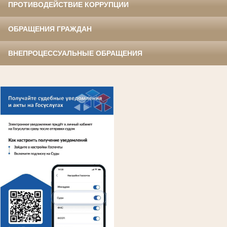
ПРОТИВОДЕЙСТВИЕ КОРРУПЦИИ
ОБРАЩЕНИЯ ГРАЖДАН
ВНЕПРОЦЕССУАЛЬНЫЕ ОБРАЩЕНИЯ