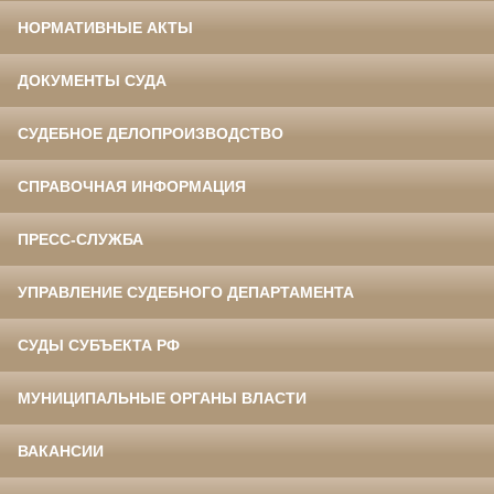
НОРМАТИВНЫЕ АКТЫ
ДОКУМЕНТЫ СУДА
СУДЕБНОЕ ДЕЛОПРОИЗВОДСТВО
СПРАВОЧНАЯ ИНФОРМАЦИЯ
ПРЕСС-СЛУЖБА
УПРАВЛЕНИЕ СУДЕБНОГО ДЕПАРТАМЕНТА
СУДЫ СУБЪЕКТА РФ
МУНИЦИПАЛЬНЫЕ ОРГАНЫ ВЛАСТИ
ВАКАНСИИ