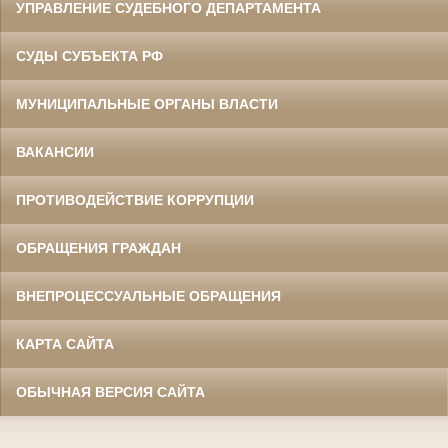
УПРАВЛЕНИЕ СУДЕБНОГО ДЕПАРТАМЕНТА
СУДЫ СУБЪЕКТА РФ
МУНИЦИПАЛЬНЫЕ ОРГАНЫ ВЛАСТИ
ВАКАНСИИ
ПРОТИВОДЕЙСТВИЕ КОРРУПЦИИ
ОБРАЩЕНИЯ ГРАЖДАН
ВНЕПРОЦЕССУАЛЬНЫЕ ОБРАЩЕНИЯ
КАРТА САЙТА
ОБЫЧНАЯ ВЕРСИЯ САЙТА