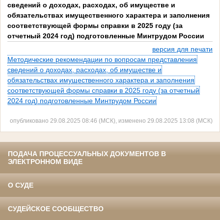
сведений о доходах, расходах, об имуществе и
обязательствах имущественного характера и заполнения
соответствующей формы справки в 2025 году (за
отчетный 2024 год) подготовленные Минтрудом России
версия для печати
Методические рекомендации по вопросам представления
сведений о доходах, расходах, об имуществе и
обязательствах имущественного характера и заполнения
соответствующей формы справки в 2025 году (за отчетный
2024 год) подготовленные Минтрудом России
опубликовано 29.08.2025 08:46 (МСК), изменено 29.08.2025 13:08 (МСК)
ПОДАЧА ПРОЦЕССУАЛЬНЫХ ДОКУМЕНТОВ В
ЭЛЕКТРОННОМ ВИДЕ
О СУДЕ
СУДЕЙСКОЕ СООБЩЕСТВО