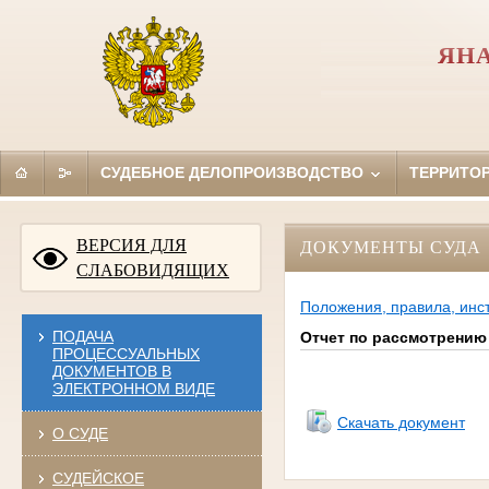
ЯН
СУДЕБНОЕ ДЕЛОПРОИЗВОДСТВО
ТЕРРИТО
ВЕРСИЯ ДЛЯ
ДОКУМЕНТЫ СУДА
СЛАБОВИДЯЩИХ
Положения, правила, инс
ПОДАЧА
Отчет по рассмотрению 
ПРОЦЕССУАЛЬНЫХ
ДОКУМЕНТОВ В
ЭЛЕКТРОННОМ ВИДЕ
Скачать документ
О СУДЕ
СУДЕЙСКОЕ