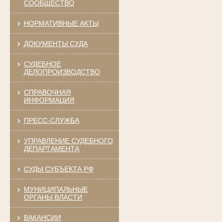
СООБЩЕСТВО
НОРМАТИВНЫЕ АКТЫ
ДОКУМЕНТЫ СУДА
СУДЕБНОЕ
ДЕЛОПРОИЗВОДСТВО
СПРАВОЧНАЯ
ИНФОРМАЦИЯ
ПРЕСС-СЛУЖБА
УПРАВЛЕНИЕ СУДЕБНОГО
ДЕПАРТАМЕНТА
СУДЫ СУБЪЕКТА РФ
МУНИЦИПАЛЬНЫЕ
ОРГАНЫ ВЛАСТИ
ВАКАНСИИ