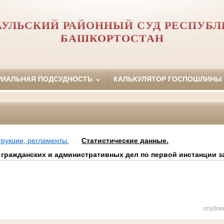
АУЛЬСКИЙ РАЙОННЫЙ СУД РЕСПУБЛ
БАШКОРТОСТАН
РИАЛЬНАЯ ПОДСУДНОСТЬ
КАЛЬКУЛЯТОР ГОСПОШЛИНЫ
трукции, регламенты.
Статистические данные.
гражданских и административных дел по первой инстанции за
опубли