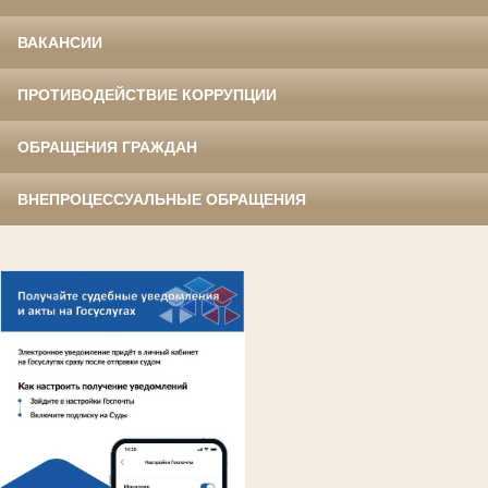
ВАКАНСИИ
ПРОТИВОДЕЙСТВИЕ КОРРУПЦИИ
ОБРАЩЕНИЯ ГРАЖДАН
ВНЕПРОЦЕССУАЛЬНЫЕ ОБРАЩЕНИЯ