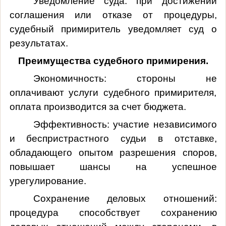
Уведомление суда: при достижении
соглашения или отказе от процедуры,
судебный примиритель уведомляет суд о
результатах.
Преимущества судебного примирения.
Экономичность: стороны не
оплачивают услуги судебного примирителя,
оплата производится за счет бюджета.
Эффективность: участие независимого
и беспристрастного судьи в отставке,
обладающего опытом разрешения споров,
повышает шансы на успешное
урегулирование.
Сохранение деловых отношений:
процедура способствует сохранению