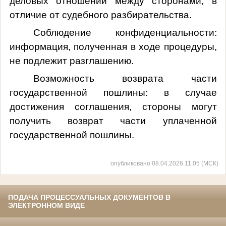
деловых отношений между сторонами, в
отличие от судебного разбирательства.
Соблюдение конфиденциальности:
информация, полученная в ходе процедуры,
не подлежит разглашению.
Возможность возврата части
государственной пошлины: в случае
достижения соглашения, стороны могут
получить возврат части уплаченной
государственной пошлины.
опубликовано 08.04.2026 11:05 (МСК)
ПОДАЧА ПРОЦЕССУАЛЬНЫХ ДОКУМЕНТОВ В
ЭЛЕКТРОННОМ ВИДЕ