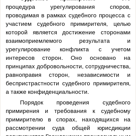
процедура урегулирования споров,
проводимая в рамках судебного процесса с
участием судебного примирителя, целью
которой является достижение сторонами
взаимоприемлемого результата и
урегулирование конфликта с учетом
интересов сторон. Оно основано на
принципах добровольности, сотрудничества,
равноправия сторон, независимости и
беспристрастности судебного примирителя,
а также конфиденциальности.
Порядок проведения
судебного
примирения и требования к судебному
примирителю в спорах, находящихся на
рассмотрении суда общей юрисдикции