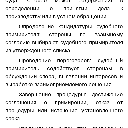
суда, которое может содержаться в
определении о принятии дела к
производству или в устном обращении.
Определение кандидатуры судебного
примирителя: стороны по взаимному
согласию выбирают судебного примирителя
из утвержденного списка.
Проведение переговоров: судебный
примиритель содействует сторонам в
обсуждении спора, выявлении интересов и
выработке взаимоприемлемого решения.
Завершение процедуры: достижение
соглашения о примирении, отказ от
процедуры или истечение установленного
срока.