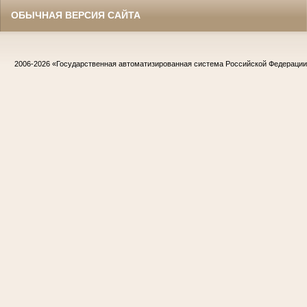
ОБЫЧНАЯ ВЕРСИЯ САЙТА
2006-2026
«Государственная автоматизированная система Российской Федераци