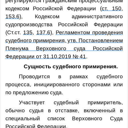
регулируются Гражданским процессуальным
кодексом Российской Федерации (
ст. 150
,
153.6
), Кодексом административного
судопроизводства Российской Федерации
(Ст.ст.
135
,
137.6
),
Регламентом проведения
судебного примирения, утв. Постановлением
Пленума Верховного суда Российской
Федерации от 31.10.2019 № 41
.
Сущность судебного примирения.
Проводится в рамках судебного
процесса, инициированного сторонами или
по предложению суда.
Участвует судебный примиритель,
обычно судья в отставке, включенный в
специальный список Верховного Суда
Российской Федерации.