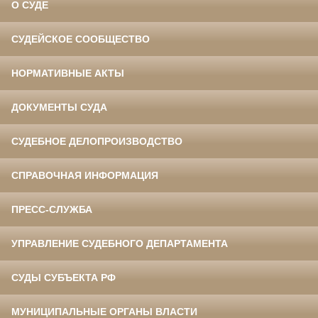
О СУДЕ
СУДЕЙСКОЕ СООБЩЕСТВО
НОРМАТИВНЫЕ АКТЫ
ДОКУМЕНТЫ СУДА
СУДЕБНОЕ ДЕЛОПРОИЗВОДСТВО
СПРАВОЧНАЯ ИНФОРМАЦИЯ
ПРЕСС-СЛУЖБА
УПРАВЛЕНИЕ СУДЕБНОГО ДЕПАРТАМЕНТА
СУДЫ СУБЪЕКТА РФ
МУНИЦИПАЛЬНЫЕ ОРГАНЫ ВЛАСТИ