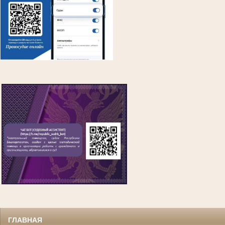
ГЛАВНАЯ