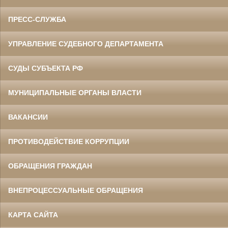
ПРЕСС-СЛУЖБА
УПРАВЛЕНИЕ СУДЕБНОГО ДЕПАРТАМЕНТА
СУДЫ СУБЪЕКТА РФ
МУНИЦИПАЛЬНЫЕ ОРГАНЫ ВЛАСТИ
ВАКАНСИИ
ПРОТИВОДЕЙСТВИЕ КОРРУПЦИИ
ОБРАЩЕНИЯ ГРАЖДАН
ВНЕПРОЦЕССУАЛЬНЫЕ ОБРАЩЕНИЯ
КАРТА САЙТА