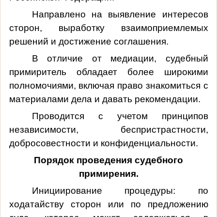
Направлено на выявление интересов
сторон, выработку взаимоприемлемых
решений и достижение соглашения.
В отличие от медиации, судебный
примиритель обладает более широкими
полномочиями, включая право знакомиться с
материалами дела и давать рекомендации.
Проводится с учетом принципов
независимости, беспристрастности,
добросовестности и конфиденциальности.
Порядок проведения судебного
примирения.
Инициирование процедуры: по
ходатайству сторон или по предложению