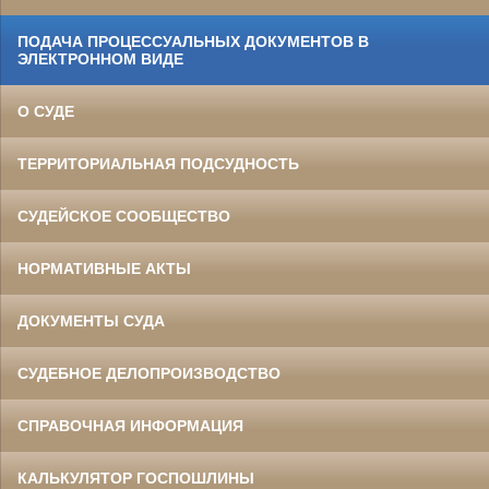
ПОДАЧА ПРОЦЕССУАЛЬНЫХ ДОКУМЕНТОВ В
ЭЛЕКТРОННОМ ВИДЕ
О СУДЕ
ТЕРРИТОРИАЛЬНАЯ ПОДСУДНОСТЬ
СУДЕЙСКОЕ СООБЩЕСТВО
НОРМАТИВНЫЕ АКТЫ
ДОКУМЕНТЫ СУДА
СУДЕБНОЕ ДЕЛОПРОИЗВОДСТВО
СПРАВОЧНАЯ ИНФОРМАЦИЯ
КАЛЬКУЛЯТОР ГОСПОШЛИНЫ