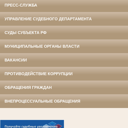
ПРЕСС-СЛУЖБА
УПРАВЛЕНИЕ СУДЕБНОГО ДЕПАРТАМЕНТА
СУДЫ СУБЪЕКТА РФ
МУНИЦИПАЛЬНЫЕ ОРГАНЫ ВЛАСТИ
ВАКАНСИИ
ПРОТИВОДЕЙСТВИЕ КОРРУПЦИИ
ОБРАЩЕНИЯ ГРАЖДАН
ВНЕПРОЦЕССУАЛЬНЫЕ ОБРАЩЕНИЯ