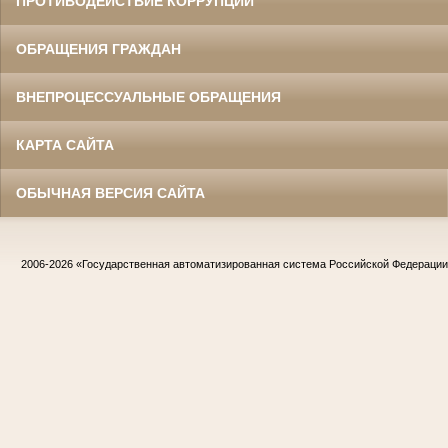
ПРОТИВОДЕЙСТВИЕ КОРРУПЦИИ
ОБРАЩЕНИЯ ГРАЖДАН
ВНЕПРОЦЕССУАЛЬНЫЕ ОБРАЩЕНИЯ
КАРТА САЙТА
ОБЫЧНАЯ ВЕРСИЯ САЙТА
2006-2026
«Государственная автоматизированная система Российской Федераци