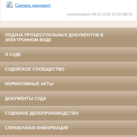
Скачать документ
опубликовано 09.04.2026 13:09 (МСК)
ПОДАЧА ПРОЦЕССУАЛЬНЫХ ДОКУМЕНТОВ В
ЭЛЕКТРОННОМ ВИДЕ
О СУДЕ
СУДЕЙСКОЕ СООБЩЕСТВО
НОРМАТИВНЫЕ АКТЫ
ДОКУМЕНТЫ СУДА
СУДЕБНОЕ ДЕЛОПРОИЗВОДСТВО
СПРАВОЧНАЯ ИНФОРМАЦИЯ