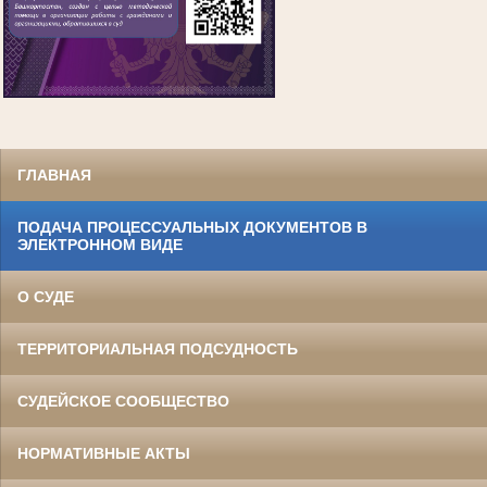
ГЛАВНАЯ
ПОДАЧА ПРОЦЕССУАЛЬНЫХ ДОКУМЕНТОВ В
ЭЛЕКТРОННОМ ВИДЕ
О СУДЕ
ТЕРРИТОРИАЛЬНАЯ ПОДСУДНОСТЬ
СУДЕЙСКОЕ СООБЩЕСТВО
НОРМАТИВНЫЕ АКТЫ