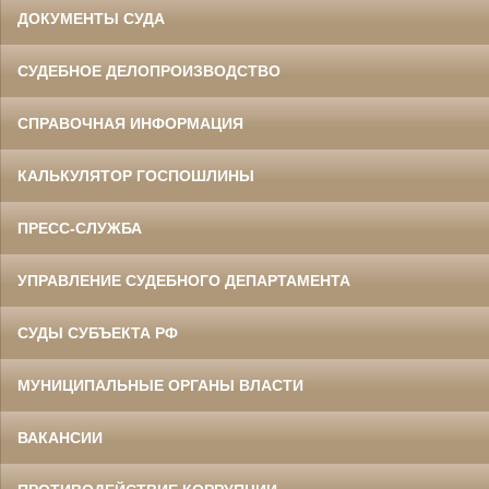
ДОКУМЕНТЫ СУДА
СУДЕБНОЕ ДЕЛОПРОИЗВОДСТВО
СПРАВОЧНАЯ ИНФОРМАЦИЯ
КАЛЬКУЛЯТОР ГОСПОШЛИНЫ
ПРЕСС-СЛУЖБА
УПРАВЛЕНИЕ СУДЕБНОГО ДЕПАРТАМЕНТА
СУДЫ СУБЪЕКТА РФ
МУНИЦИПАЛЬНЫЕ ОРГАНЫ ВЛАСТИ
ВАКАНСИИ