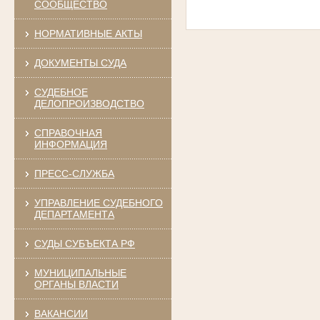
СООБЩЕСТВО
НОРМАТИВНЫЕ АКТЫ
ДОКУМЕНТЫ СУДА
СУДЕБНОЕ
ДЕЛОПРОИЗВОДСТВО
СПРАВОЧНАЯ
ИНФОРМАЦИЯ
ПРЕСС-СЛУЖБА
УПРАВЛЕНИЕ СУДЕБНОГО
ДЕПАРТАМЕНТА
СУДЫ СУБЪЕКТА РФ
МУНИЦИПАЛЬНЫЕ
ОРГАНЫ ВЛАСТИ
ВАКАНСИИ