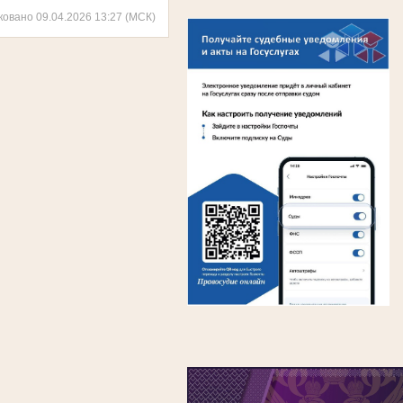
ковано 09.04.2026 13:27 (МСК)