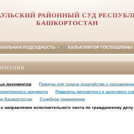
АУЛЬСКИЙ РАЙОННЫЙ СУД РЕСПУБЛ
БАШКОРТОСТАН
РИАЛЬНАЯ ПОДСУДНОСТЬ
КАЛЬКУЛЯТОР ГОСПОШЛИНЫ
ОРМАЦИЯ
ых документов
Памятка для подачи ходатайства о направлени
электронного документа
Реквизиты депозитного и залогового с
ке Башкортостан
Судебное примирение
 о направлении исполнительного листа по гражданскому делу