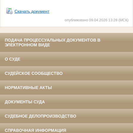
Скачать документ
опубликовано 09.04.2026 13:28 (МСК)
ПОДАЧА ПРОЦЕССУАЛЬНЫХ ДОКУМЕНТОВ В
ЭЛЕКТРОННОМ ВИДЕ
О СУДЕ
СУДЕЙСКОЕ СООБЩЕСТВО
НОРМАТИВНЫЕ АКТЫ
ДОКУМЕНТЫ СУДА
СУДЕБНОЕ ДЕЛОПРОИЗВОДСТВО
СПРАВОЧНАЯ ИНФОРМАЦИЯ