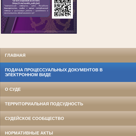
ГЛАВНАЯ
ПОДАЧА ПРОЦЕССУАЛЬНЫХ ДОКУМЕНТОВ В
ЭЛЕКТРОННОМ ВИДЕ
О СУДЕ
ТЕРРИТОРИАЛЬНАЯ ПОДСУДНОСТЬ
СУДЕЙСКОЕ СООБЩЕСТВО
НОРМАТИВНЫЕ АКТЫ