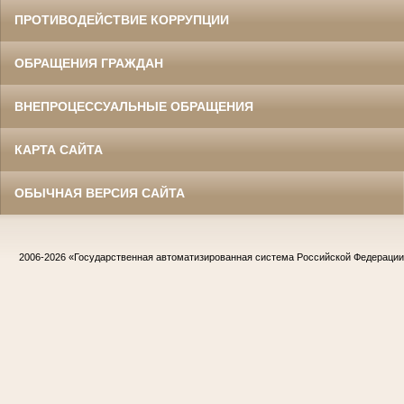
ПРОТИВОДЕЙСТВИЕ КОРРУПЦИИ
ОБРАЩЕНИЯ ГРАЖДАН
ВНЕПРОЦЕССУАЛЬНЫЕ ОБРАЩЕНИЯ
КАРТА САЙТА
ОБЫЧНАЯ ВЕРСИЯ САЙТА
2006-2026
«Государственная автоматизированная система Российской Федераци