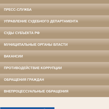
ПРЕСС-СЛУЖБА
УПРАВЛЕНИЕ СУДЕБНОГО ДЕПАРТАМЕНТА
СУДЫ СУБЪЕКТА РФ
МУНИЦИПАЛЬНЫЕ ОРГАНЫ ВЛАСТИ
ВАКАНСИИ
ПРОТИВОДЕЙСТВИЕ КОРРУПЦИИ
ОБРАЩЕНИЯ ГРАЖДАН
ВНЕПРОЦЕССУАЛЬНЫЕ ОБРАЩЕНИЯ