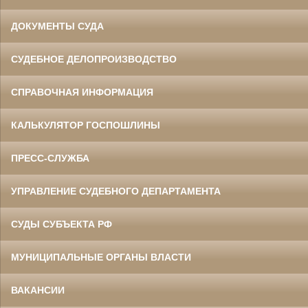
ДОКУМЕНТЫ СУДА
СУДЕБНОЕ ДЕЛОПРОИЗВОДСТВО
СПРАВОЧНАЯ ИНФОРМАЦИЯ
КАЛЬКУЛЯТОР ГОСПОШЛИНЫ
ПРЕСС-СЛУЖБА
УПРАВЛЕНИЕ СУДЕБНОГО ДЕПАРТАМЕНТА
СУДЫ СУБЪЕКТА РФ
МУНИЦИПАЛЬНЫЕ ОРГАНЫ ВЛАСТИ
ВАКАНСИИ