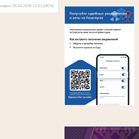
ковано 09.04.2026 13:43 (МСК)