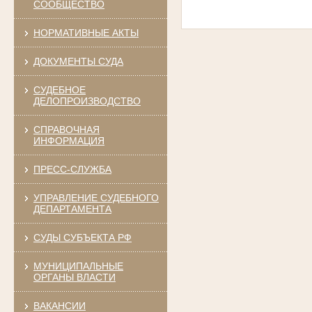
СООБЩЕСТВО
НОРМАТИВНЫЕ АКТЫ
ДОКУМЕНТЫ СУДА
СУДЕБНОЕ
ДЕЛОПРОИЗВОДСТВО
СПРАВОЧНАЯ
ИНФОРМАЦИЯ
ПРЕСС-СЛУЖБА
УПРАВЛЕНИЕ СУДЕБНОГО
ДЕПАРТАМЕНТА
СУДЫ СУБЪЕКТА РФ
МУНИЦИПАЛЬНЫЕ
ОРГАНЫ ВЛАСТИ
ВАКАНСИИ