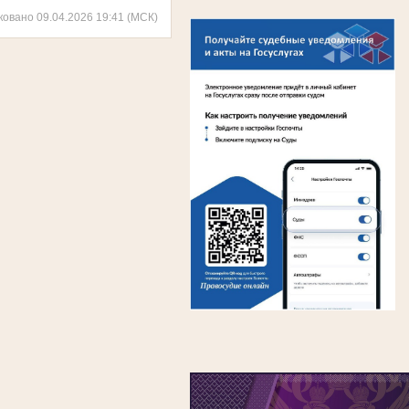
ковано 09.04.2026 19:41 (МСК)