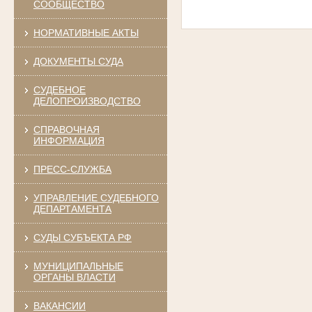
СООБЩЕСТВО
НОРМАТИВНЫЕ АКТЫ
ДОКУМЕНТЫ СУДА
СУДЕБНОЕ
ДЕЛОПРОИЗВОДСТВО
СПРАВОЧНАЯ
ИНФОРМАЦИЯ
ПРЕСС-СЛУЖБА
УПРАВЛЕНИЕ СУДЕБНОГО
ДЕПАРТАМЕНТА
СУДЫ СУБЪЕКТА РФ
МУНИЦИПАЛЬНЫЕ
ОРГАНЫ ВЛАСТИ
ВАКАНСИИ