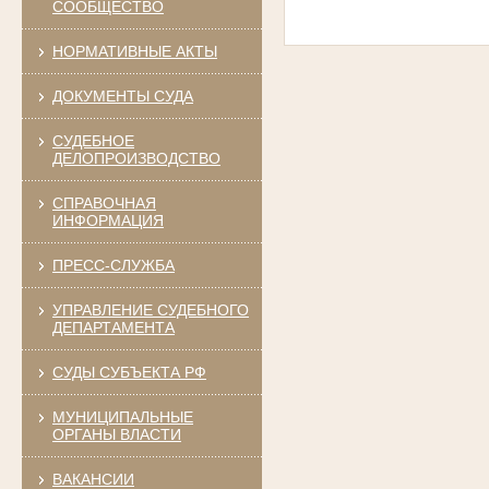
СООБЩЕСТВО
НОРМАТИВНЫЕ АКТЫ
ДОКУМЕНТЫ СУДА
СУДЕБНОЕ
ДЕЛОПРОИЗВОДСТВО
СПРАВОЧНАЯ
ИНФОРМАЦИЯ
ПРЕСС-СЛУЖБА
УПРАВЛЕНИЕ СУДЕБНОГО
ДЕПАРТАМЕНТА
СУДЫ СУБЪЕКТА РФ
МУНИЦИПАЛЬНЫЕ
ОРГАНЫ ВЛАСТИ
ВАКАНСИИ