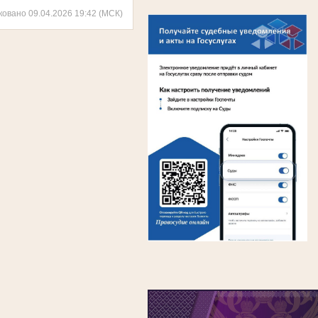
ковано 09.04.2026 19:42 (МСК)