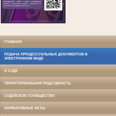
ГЛАВНАЯ
ПОДАЧА ПРОЦЕССУАЛЬНЫХ ДОКУМЕНТОВ В
ЭЛЕКТРОННОМ ВИДЕ
О СУДЕ
ТЕРРИТОРИАЛЬНАЯ ПОДСУДНОСТЬ
СУДЕЙСКОЕ СООБЩЕСТВО
НОРМАТИВНЫЕ АКТЫ