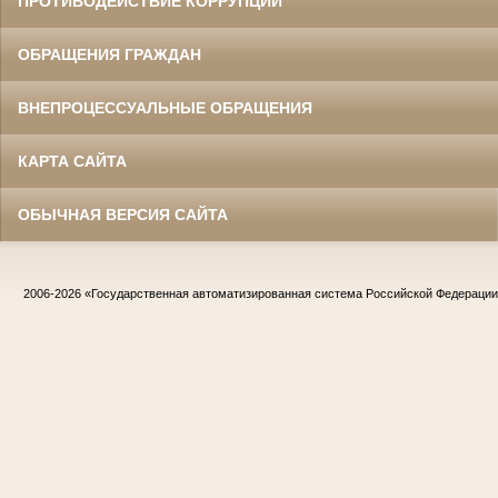
ПРОТИВОДЕЙСТВИЕ КОРРУПЦИИ
ОБРАЩЕНИЯ ГРАЖДАН
ВНЕПРОЦЕССУАЛЬНЫЕ ОБРАЩЕНИЯ
КАРТА САЙТА
ОБЫЧНАЯ ВЕРСИЯ САЙТА
2006-2026
«Государственная автоматизированная система Российской Федераци