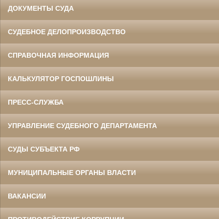
ДОКУМЕНТЫ СУДА
СУДЕБНОЕ ДЕЛОПРОИЗВОДСТВО
СПРАВОЧНАЯ ИНФОРМАЦИЯ
КАЛЬКУЛЯТОР ГОСПОШЛИНЫ
ПРЕСС-СЛУЖБА
УПРАВЛЕНИЕ СУДЕБНОГО ДЕПАРТАМЕНТА
СУДЫ СУБЪЕКТА РФ
МУНИЦИПАЛЬНЫЕ ОРГАНЫ ВЛАСТИ
ВАКАНСИИ