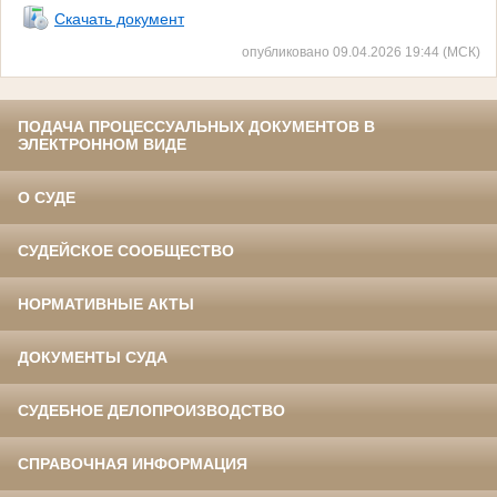
Скачать документ
опубликовано 09.04.2026 19:44 (МСК)
ПОДАЧА ПРОЦЕССУАЛЬНЫХ ДОКУМЕНТОВ В
ЭЛЕКТРОННОМ ВИДЕ
О СУДЕ
СУДЕЙСКОЕ СООБЩЕСТВО
НОРМАТИВНЫЕ АКТЫ
ДОКУМЕНТЫ СУДА
СУДЕБНОЕ ДЕЛОПРОИЗВОДСТВО
СПРАВОЧНАЯ ИНФОРМАЦИЯ