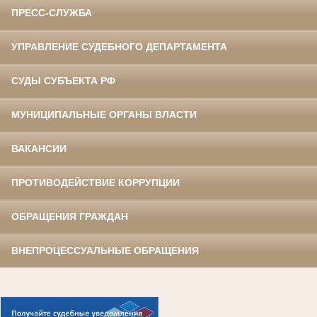
ПРЕСС-СЛУЖБА
УПРАВЛЕНИЕ СУДЕБНОГО ДЕПАРТАМЕНТА
СУДЫ СУБЪЕКТА РФ
МУНИЦИПАЛЬНЫЕ ОРГАНЫ ВЛАСТИ
ВАКАНСИИ
ПРОТИВОДЕЙСТВИЕ КОРРУПЦИИ
ОБРАЩЕНИЯ ГРАЖДАН
ВНЕПРОЦЕССУАЛЬНЫЕ ОБРАЩЕНИЯ