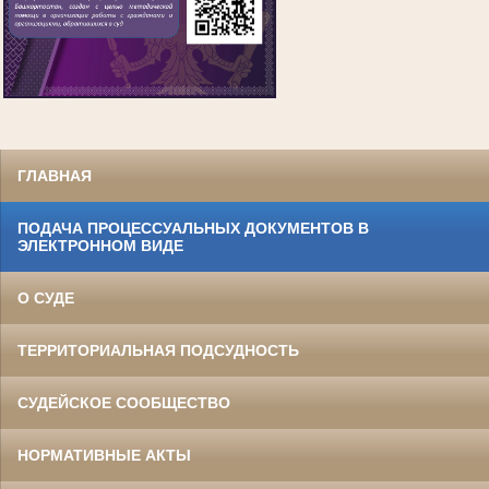
ГЛАВНАЯ
ПОДАЧА ПРОЦЕССУАЛЬНЫХ ДОКУМЕНТОВ В
ЭЛЕКТРОННОМ ВИДЕ
О СУДЕ
ТЕРРИТОРИАЛЬНАЯ ПОДСУДНОСТЬ
СУДЕЙСКОЕ СООБЩЕСТВО
НОРМАТИВНЫЕ АКТЫ