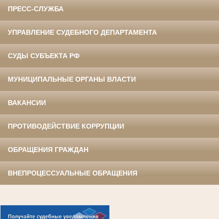
ПРЕСС-СЛУЖБА
УПРАВЛЕНИЕ СУДЕБНОГО ДЕПАРТАМЕНТА
СУДЫ СУБЪЕКТА РФ
МУНИЦИПАЛЬНЫЕ ОРГАНЫ ВЛАСТИ
ВАКАНСИИ
ПРОТИВОДЕЙСТВИЕ КОРРУПЦИИ
ОБРАЩЕНИЯ ГРАЖДАН
ВНЕПРОЦЕССУАЛЬНЫЕ ОБРАЩЕНИЯ