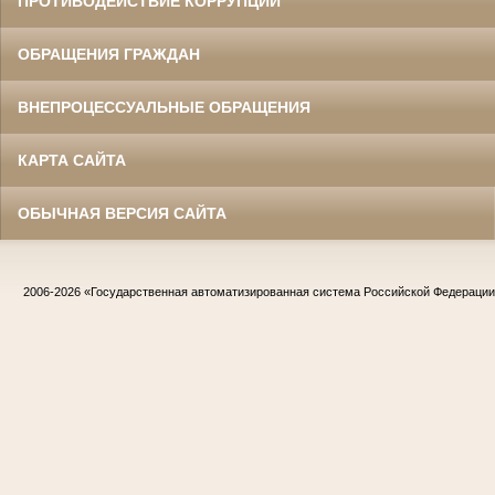
ПРОТИВОДЕЙСТВИЕ КОРРУПЦИИ
ОБРАЩЕНИЯ ГРАЖДАН
ВНЕПРОЦЕССУАЛЬНЫЕ ОБРАЩЕНИЯ
КАРТА САЙТА
ОБЫЧНАЯ ВЕРСИЯ САЙТА
2006-2026
«Государственная автоматизированная система Российской Федераци