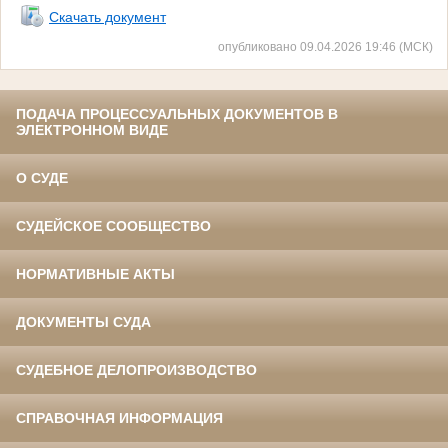
Скачать документ
опубликовано 09.04.2026 19:46 (МСК)
ПОДАЧА ПРОЦЕССУАЛЬНЫХ ДОКУМЕНТОВ В
ЭЛЕКТРОННОМ ВИДЕ
О СУДЕ
СУДЕЙСКОЕ СООБЩЕСТВО
НОРМАТИВНЫЕ АКТЫ
ДОКУМЕНТЫ СУДА
СУДЕБНОЕ ДЕЛОПРОИЗВОДСТВО
СПРАВОЧНАЯ ИНФОРМАЦИЯ