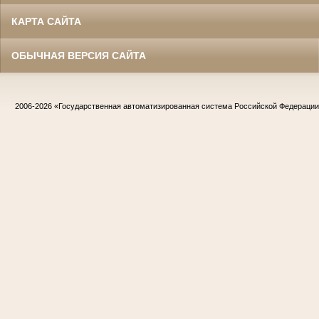
КАРТА САЙТА
ОБЫЧНАЯ ВЕРСИЯ САЙТА
2006-2026
«Государственная автоматизированная система Российской Федераци