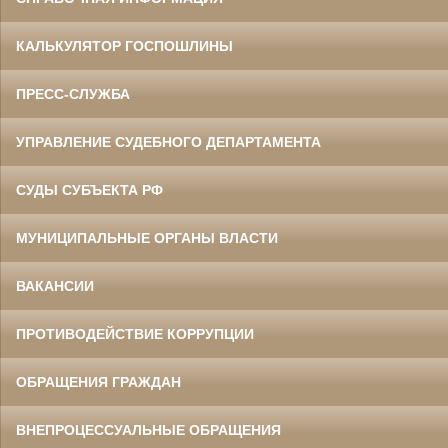
КАЛЬКУЛЯТОР ГОСПОШЛИНЫ
ПРЕСС-СЛУЖБА
УПРАВЛЕНИЕ СУДЕБНОГО ДЕПАРТАМЕНТА
СУДЫ СУБЪЕКТА РФ
МУНИЦИПАЛЬНЫЕ ОРГАНЫ ВЛАСТИ
ВАКАНСИИ
ПРОТИВОДЕЙСТВИЕ КОРРУПЦИИ
ОБРАЩЕНИЯ ГРАЖДАН
ВНЕПРОЦЕССУАЛЬНЫЕ ОБРАЩЕНИЯ