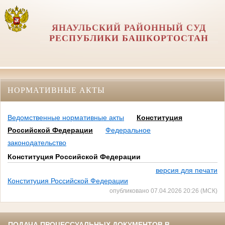
ЯНАУЛЬСКИЙ РАЙОННЫЙ СУД
РЕСПУБЛИКИ БАШКОРТОСТАН
НОРМАТИВНЫЕ АКТЫ
Ведомственные нормативные акты
Конституция
Российской Федерации
Федеральное
законодательство
Конституция Российской Федерации
версия для печати
Конституция Российской Федерации
опубликовано 07.04.2026 20:26 (МСК)
ПОДАЧА ПРОЦЕССУАЛЬНЫХ ДОКУМЕНТОВ В