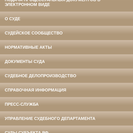
ЭЛЕКТРОННОМ ВИДЕ
О СУДЕ
СУДЕЙСКОЕ СООБЩЕСТВО
НОРМАТИВНЫЕ АКТЫ
ДОКУМЕНТЫ СУДА
СУДЕБНОЕ ДЕЛОПРОИЗВОДСТВО
СПРАВОЧНАЯ ИНФОРМАЦИЯ
ПРЕСС-СЛУЖБА
УПРАВЛЕНИЕ СУДЕБНОГО ДЕПАРТАМЕНТА
СУДЫ СУБЪЕКТА РФ