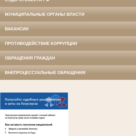
МУНИЦИПАЛЬНЫЕ ОРГАНЫ ВЛАСТИ
ВАКАНСИИ
ПРОТИВОДЕЙСТВИЕ КОРРУПЦИИ
ОБРАЩЕНИЯ ГРАЖДАН
ВНЕПРОЦЕССУАЛЬНЫЕ ОБРАЩЕНИЯ