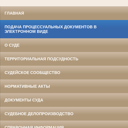
ГЛАВНАЯ
ПОДАЧА ПРОЦЕССУАЛЬНЫХ ДОКУМЕНТОВ В
ЭЛЕКТРОННОМ ВИДЕ
О СУДЕ
ТЕРРИТОРИАЛЬНАЯ ПОДСУДНОСТЬ
СУДЕЙСКОЕ СООБЩЕСТВО
НОРМАТИВНЫЕ АКТЫ
ДОКУМЕНТЫ СУДА
СУДЕБНОЕ ДЕЛОПРОИЗВОДСТВО
СПРАВОЧНАЯ ИНФОРМАЦИЯ