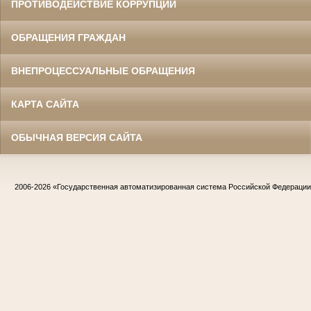
ПРОТИВОДЕЙСТВИЕ КОРРУПЦИИ
ОБРАЩЕНИЯ ГРАЖДАН
ВНЕПРОЦЕССУАЛЬНЫЕ ОБРАЩЕНИЯ
КАРТА САЙТА
ОБЫЧНАЯ ВЕРСИЯ САЙТА
2006-2026
«Государственная автоматизированная система Российской Федераци