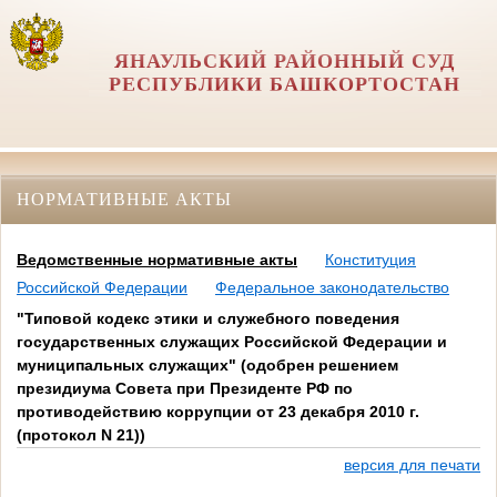
ЯНАУЛЬСКИЙ РАЙОННЫЙ СУД
РЕСПУБЛИКИ БАШКОРТОСТАН
НОРМАТИВНЫЕ АКТЫ
Ведомственные нормативные акты
Конституция
Российской Федерации
Федеральное законодательство
"Типовой кодекс этики и служебного поведения
государственных служащих Российской Федерации и
муниципальных служащих" (одобрен решением
президиума Совета при Президенте РФ по
противодействию коррупции от 23 декабря 2010 г.
(протокол N 21))
версия для печати