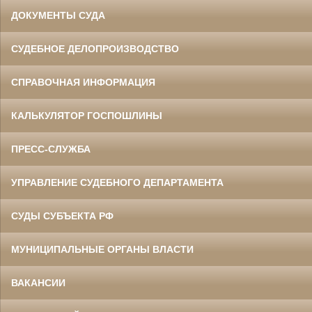
ДОКУМЕНТЫ СУДА
СУДЕБНОЕ ДЕЛОПРОИЗВОДСТВО
СПРАВОЧНАЯ ИНФОРМАЦИЯ
КАЛЬКУЛЯТОР ГОСПОШЛИНЫ
ПРЕСС-СЛУЖБА
УПРАВЛЕНИЕ СУДЕБНОГО ДЕПАРТАМЕНТА
СУДЫ СУБЪЕКТА РФ
МУНИЦИПАЛЬНЫЕ ОРГАНЫ ВЛАСТИ
ВАКАНСИИ