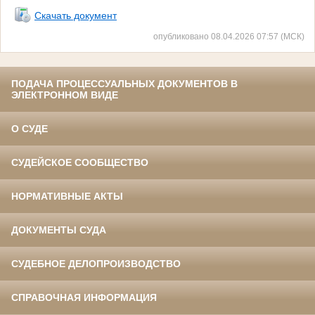
Скачать документ
опубликовано 08.04.2026 07:57 (МСК)
ПОДАЧА ПРОЦЕССУАЛЬНЫХ ДОКУМЕНТОВ В
ЭЛЕКТРОННОМ ВИДЕ
О СУДЕ
СУДЕЙСКОЕ СООБЩЕСТВО
НОРМАТИВНЫЕ АКТЫ
ДОКУМЕНТЫ СУДА
СУДЕБНОЕ ДЕЛОПРОИЗВОДСТВО
СПРАВОЧНАЯ ИНФОРМАЦИЯ