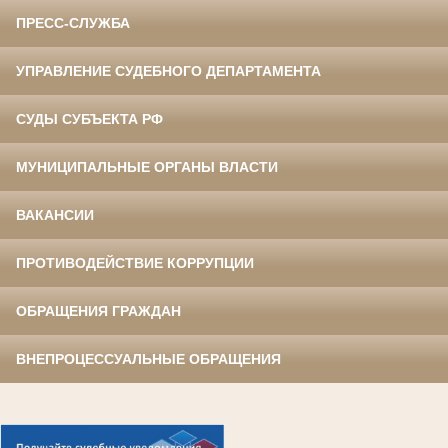
ПРЕСС-СЛУЖБА
УПРАВЛЕНИЕ СУДЕБНОГО ДЕПАРТАМЕНТА
СУДЫ СУБЪЕКТА РФ
МУНИЦИПАЛЬНЫЕ ОРГАНЫ ВЛАСТИ
ВАКАНСИИ
ПРОТИВОДЕЙСТВИЕ КОРРУПЦИИ
ОБРАЩЕНИЯ ГРАЖДАН
ВНЕПРОЦЕССУАЛЬНЫЕ ОБРАЩЕНИЯ