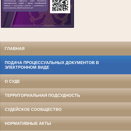
ГЛАВНАЯ
ПОДАЧА ПРОЦЕССУАЛЬНЫХ ДОКУМЕНТОВ В
ЭЛЕКТРОННОМ ВИДЕ
О СУДЕ
ТЕРРИТОРИАЛЬНАЯ ПОДСУДНОСТЬ
СУДЕЙСКОЕ СООБЩЕСТВО
НОРМАТИВНЫЕ АКТЫ