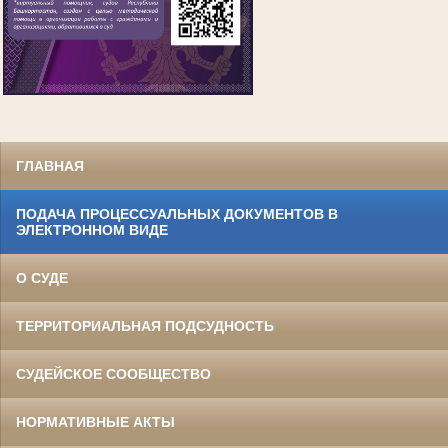
ГЛАВНАЯ
ПОДАЧА ПРОЦЕССУАЛЬНЫХ ДОКУМЕНТОВ В
ЭЛЕКТРОННОМ ВИДЕ
О СУДЕ
ТЕРРИТОРИАЛЬНАЯ ПОДСУДНОСТЬ
СУДЕЙСКОЕ СООБЩЕСТВО
НОРМАТИВНЫЕ АКТЫ