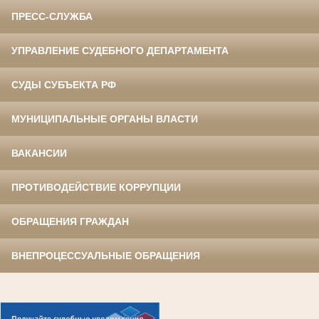
ПРЕСС-СЛУЖБА
УПРАВЛЕНИЕ СУДЕБНОГО ДЕПАРТАМЕНТА
СУДЫ СУБЪЕКТА РФ
МУНИЦИПАЛЬНЫЕ ОРГАНЫ ВЛАСТИ
ВАКАНСИИ
ПРОТИВОДЕЙСТВИЕ КОРРУПЦИИ
ОБРАЩЕНИЯ ГРАЖДАН
ВНЕПРОЦЕССУАЛЬНЫЕ ОБРАЩЕНИЯ