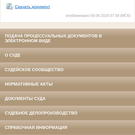
Скачать документ
опубликовано 08.04.2026 07:58 (МСК)
ПОДАЧА ПРОЦЕССУАЛЬНЫХ ДОКУМЕНТОВ В
ЭЛЕКТРОННОМ ВИДЕ
О СУДЕ
СУДЕЙСКОЕ СООБЩЕСТВО
НОРМАТИВНЫЕ АКТЫ
ДОКУМЕНТЫ СУДА
СУДЕБНОЕ ДЕЛОПРОИЗВОДСТВО
СПРАВОЧНАЯ ИНФОРМАЦИЯ