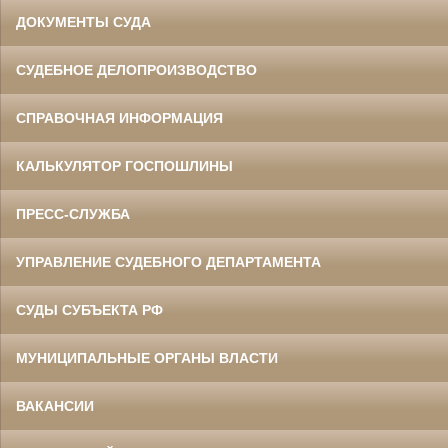
ДОКУМЕНТЫ СУДА
СУДЕБНОЕ ДЕЛОПРОИЗВОДСТВО
СПРАВОЧНАЯ ИНФОРМАЦИЯ
КАЛЬКУЛЯТОР ГОСПОШЛИНЫ
ПРЕСС-СЛУЖБА
УПРАВЛЕНИЕ СУДЕБНОГО ДЕПАРТАМЕНТА
СУДЫ СУБЪЕКТА РФ
МУНИЦИПАЛЬНЫЕ ОРГАНЫ ВЛАСТИ
ВАКАНСИИ