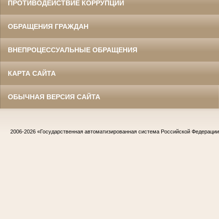
ПРОТИВОДЕЙСТВИЕ КОРРУПЦИИ
ОБРАЩЕНИЯ ГРАЖДАН
ВНЕПРОЦЕССУАЛЬНЫЕ ОБРАЩЕНИЯ
КАРТА САЙТА
ОБЫЧНАЯ ВЕРСИЯ САЙТА
2006-2026
«Государственная автоматизированная система Российской Федераци