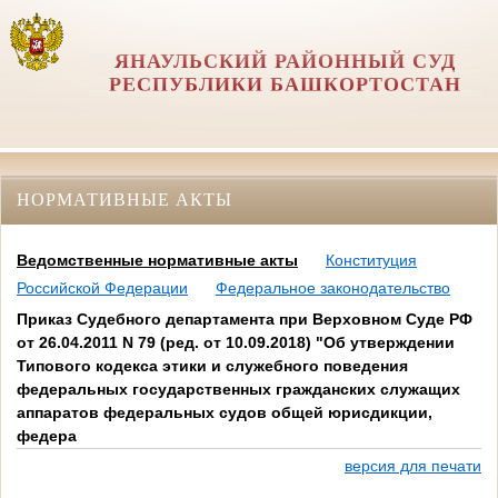
ЯНАУЛЬСКИЙ РАЙОННЫЙ СУД
РЕСПУБЛИКИ БАШКОРТОСТАН
НОРМАТИВНЫЕ АКТЫ
Ведомственные нормативные акты
Конституция
Российской Федерации
Федеральное законодательство
Приказ Судебного департамента при Верховном Суде РФ
от 26.04.2011 N 79 (ред. от 10.09.2018) "Об утверждении
Типового кодекса этики и служебного поведения
федеральных государственных гражданских служащих
аппаратов федеральных судов общей юрисдикции,
федера
версия для печати