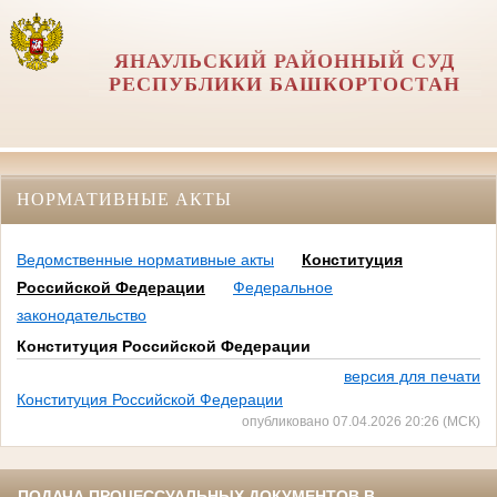
ЯНАУЛЬСКИЙ РАЙОННЫЙ СУД
РЕСПУБЛИКИ БАШКОРТОСТАН
НОРМАТИВНЫЕ АКТЫ
Ведомственные нормативные акты
Конституция
Российской Федерации
Федеральное
законодательство
Конституция Российской Федерации
версия для печати
Конституция Российской Федерации
опубликовано 07.04.2026 20:26 (МСК)
ПОДАЧА ПРОЦЕССУАЛЬНЫХ ДОКУМЕНТОВ В