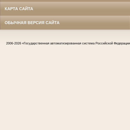
КАРТА САЙТА
ОБЫЧНАЯ ВЕРСИЯ САЙТА
2006-2026
«Государственная автоматизированная система Российской Федераци