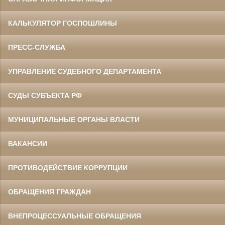
КАЛЬКУЛЯТОР ГОСПОШЛИНЫ
ПРЕСС-СЛУЖБА
УПРАВЛЕНИЕ СУДЕБНОГО ДЕПАРТАМЕНТА
СУДЫ СУБЪЕКТА РФ
МУНИЦИПАЛЬНЫЕ ОРГАНЫ ВЛАСТИ
ВАКАНСИИ
ПРОТИВОДЕЙСТВИЕ КОРРУПЦИИ
ОБРАЩЕНИЯ ГРАЖДАН
ВНЕПРОЦЕССУАЛЬНЫЕ ОБРАЩЕНИЯ