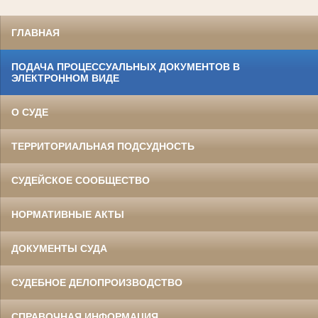
ГЛАВНАЯ
ПОДАЧА ПРОЦЕССУАЛЬНЫХ ДОКУМЕНТОВ В
ЭЛЕКТРОННОМ ВИДЕ
О СУДЕ
ТЕРРИТОРИАЛЬНАЯ ПОДСУДНОСТЬ
СУДЕЙСКОЕ СООБЩЕСТВО
НОРМАТИВНЫЕ АКТЫ
ДОКУМЕНТЫ СУДА
СУДЕБНОЕ ДЕЛОПРОИЗВОДСТВО
СПРАВОЧНАЯ ИНФОРМАЦИЯ