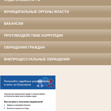
МУНИЦИПАЛЬНЫЕ ОРГАНЫ ВЛАСТИ
ВАКАНСИИ
ПРОТИВОДЕЙСТВИЕ КОРРУПЦИИ
ОБРАЩЕНИЯ ГРАЖДАН
ВНЕПРОЦЕССУАЛЬНЫЕ ОБРАЩЕНИЯ