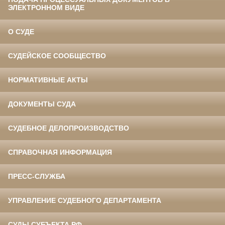
ЭЛЕКТРОННОМ ВИДЕ
О СУДЕ
СУДЕЙСКОЕ СООБЩЕСТВО
НОРМАТИВНЫЕ АКТЫ
ДОКУМЕНТЫ СУДА
СУДЕБНОЕ ДЕЛОПРОИЗВОДСТВО
СПРАВОЧНАЯ ИНФОРМАЦИЯ
ПРЕСС-СЛУЖБА
УПРАВЛЕНИЕ СУДЕБНОГО ДЕПАРТАМЕНТА
СУДЫ СУБЪЕКТА РФ