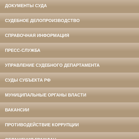
ДОКУМЕНТЫ СУДА
СУДЕБНОЕ ДЕЛОПРОИЗВОДСТВО
СПРАВОЧНАЯ ИНФОРМАЦИЯ
ПРЕСС-СЛУЖБА
УПРАВЛЕНИЕ СУДЕБНОГО ДЕПАРТАМЕНТА
СУДЫ СУБЪЕКТА РФ
МУНИЦИПАЛЬНЫЕ ОРГАНЫ ВЛАСТИ
ВАКАНСИИ
ПРОТИВОДЕЙСТВИЕ КОРРУПЦИИ