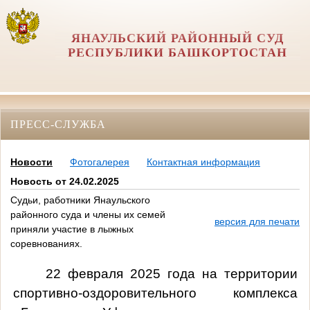
ЯНАУЛЬСКИЙ РАЙОННЫЙ СУД
РЕСПУБЛИКИ БАШКОРТОСТАН
ПРЕСС-СЛУЖБА
Новости
Фотогалерея
Контактная информация
Новость от 24.02.2025
Судьи, работники Янаульского
районного суда и члены их семей
версия для печати
приняли участие в лыжных
соревнованиях.
22 февраля 2025 года на территории
спортивно-оздоровительного комплекса