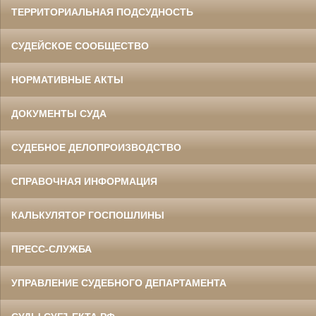
ТЕРРИТОРИАЛЬНАЯ ПОДСУДНОСТЬ
СУДЕЙСКОЕ СООБЩЕСТВО
НОРМАТИВНЫЕ АКТЫ
ДОКУМЕНТЫ СУДА
СУДЕБНОЕ ДЕЛОПРОИЗВОДСТВО
СПРАВОЧНАЯ ИНФОРМАЦИЯ
КАЛЬКУЛЯТОР ГОСПОШЛИНЫ
ПРЕСС-СЛУЖБА
УПРАВЛЕНИЕ СУДЕБНОГО ДЕПАРТАМЕНТА