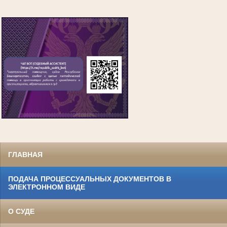
ГЛАВНАЯ
ПОДАЧА ПРОЦЕССУАЛЬНЫХ ДОКУМЕНТОВ В
ЭЛЕКТРОННОМ ВИДЕ
О СУДЕ