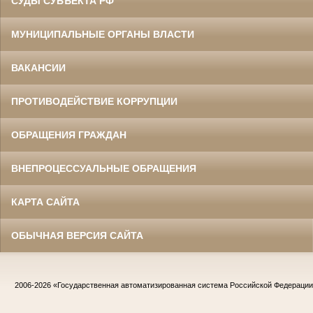
СУДЫ СУБЪЕКТА РФ
МУНИЦИПАЛЬНЫЕ ОРГАНЫ ВЛАСТИ
ВАКАНСИИ
ПРОТИВОДЕЙСТВИЕ КОРРУПЦИИ
ОБРАЩЕНИЯ ГРАЖДАН
ВНЕПРОЦЕССУАЛЬНЫЕ ОБРАЩЕНИЯ
КАРТА САЙТА
ОБЫЧНАЯ ВЕРСИЯ САЙТА
2006-2026
«Государственная автоматизированная система Российской Федераци