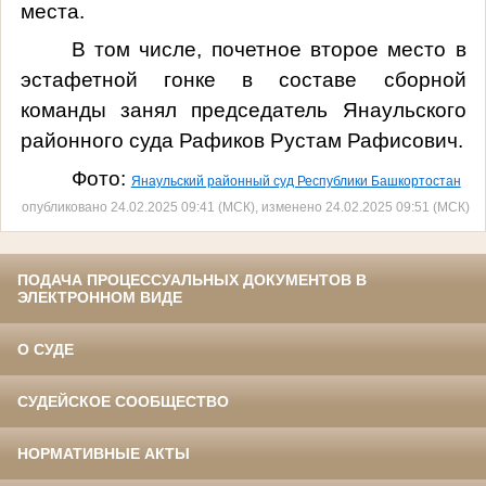
места.
В том числе, почетное второе место в
эстафетной гонке в составе сборной
команды занял председатель Янаульского
районного суда Рафиков Рустам Рафисович.
Фото:
Янаульский районный суд Республики Башкортостан
опубликовано 24.02.2025 09:41 (МСК), изменено 24.02.2025 09:51 (МСК)
ПОДАЧА ПРОЦЕССУАЛЬНЫХ ДОКУМЕНТОВ В
ЭЛЕКТРОННОМ ВИДЕ
О СУДЕ
СУДЕЙСКОЕ СООБЩЕСТВО
НОРМАТИВНЫЕ АКТЫ