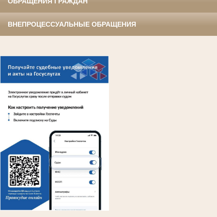
ОБРАЩЕНИЯ ГРАЖДАН
ВНЕПРОЦЕССУАЛЬНЫЕ ОБРАЩЕНИЯ