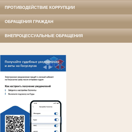
ПРОТИВОДЕЙСТВИЕ КОРРУПЦИИ
ОБРАЩЕНИЯ ГРАЖДАН
ВНЕПРОЦЕССУАЛЬНЫЕ ОБРАЩЕНИЯ