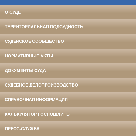
О СУДЕ
ТЕРРИТОРИАЛЬНАЯ ПОДСУДНОСТЬ
СУДЕЙСКОЕ СООБЩЕСТВО
НОРМАТИВНЫЕ АКТЫ
ДОКУМЕНТЫ СУДА
СУДЕБНОЕ ДЕЛОПРОИЗВОДСТВО
СПРАВОЧНАЯ ИНФОРМАЦИЯ
КАЛЬКУЛЯТОР ГОСПОШЛИНЫ
ПРЕСС-СЛУЖБА