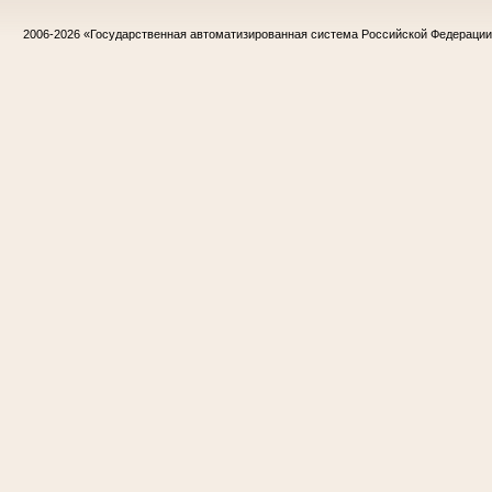
2006-2026
«Государственная автоматизированная система Российской Федераци