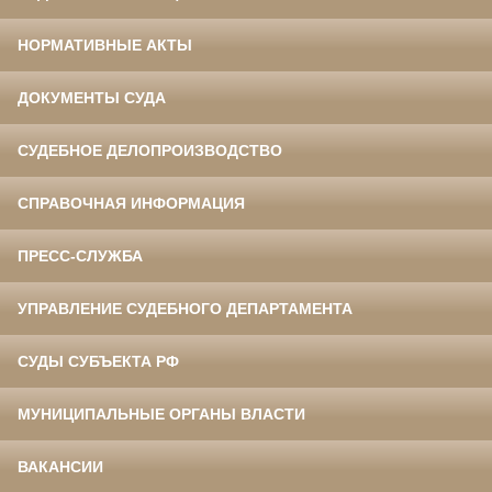
НОРМАТИВНЫЕ АКТЫ
ДОКУМЕНТЫ СУДА
СУДЕБНОЕ ДЕЛОПРОИЗВОДСТВО
СПРАВОЧНАЯ ИНФОРМАЦИЯ
ПРЕСС-СЛУЖБА
УПРАВЛЕНИЕ СУДЕБНОГО ДЕПАРТАМЕНТА
СУДЫ СУБЪЕКТА РФ
МУНИЦИПАЛЬНЫЕ ОРГАНЫ ВЛАСТИ
ВАКАНСИИ