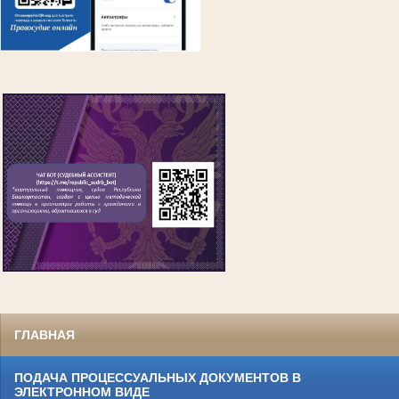
ГЛАВНАЯ
ПОДАЧА ПРОЦЕССУАЛЬНЫХ ДОКУМЕНТОВ В
ЭЛЕКТРОННОМ ВИДЕ