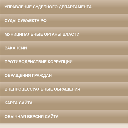
УПРАВЛЕНИЕ СУДЕБНОГО ДЕПАРТАМЕНТА
СУДЫ СУБЪЕКТА РФ
МУНИЦИПАЛЬНЫЕ ОРГАНЫ ВЛАСТИ
ВАКАНСИИ
ПРОТИВОДЕЙСТВИЕ КОРРУПЦИИ
ОБРАЩЕНИЯ ГРАЖДАН
ВНЕПРОЦЕССУАЛЬНЫЕ ОБРАЩЕНИЯ
КАРТА САЙТА
ОБЫЧНАЯ ВЕРСИЯ САЙТА