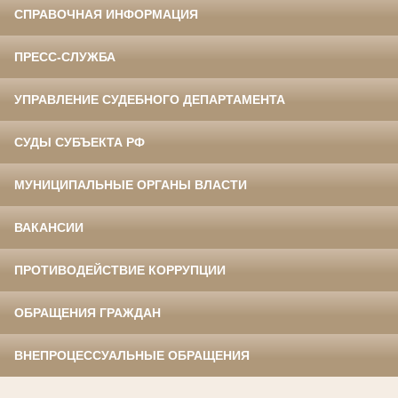
СПРАВОЧНАЯ ИНФОРМАЦИЯ
ПРЕСС-СЛУЖБА
УПРАВЛЕНИЕ СУДЕБНОГО ДЕПАРТАМЕНТА
СУДЫ СУБЪЕКТА РФ
МУНИЦИПАЛЬНЫЕ ОРГАНЫ ВЛАСТИ
ВАКАНСИИ
ПРОТИВОДЕЙСТВИЕ КОРРУПЦИИ
ОБРАЩЕНИЯ ГРАЖДАН
ВНЕПРОЦЕССУАЛЬНЫЕ ОБРАЩЕНИЯ