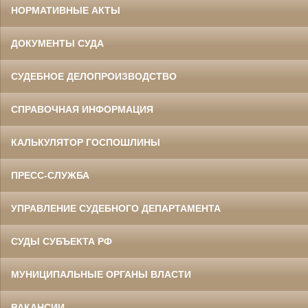
НОРМАТИВНЫЕ АКТЫ
ДОКУМЕНТЫ СУДА
СУДЕБНОЕ ДЕЛОПРОИЗВОДСТВО
СПРАВОЧНАЯ ИНФОРМАЦИЯ
КАЛЬКУЛЯТОР ГОСПОШЛИНЫ
ПРЕСС-СЛУЖБА
УПРАВЛЕНИЕ СУДЕБНОГО ДЕПАРТАМЕНТА
СУДЫ СУБЪЕКТА РФ
МУНИЦИПАЛЬНЫЕ ОРГАНЫ ВЛАСТИ
ВАКАНСИИ