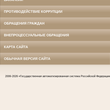
ПРОТИВОДЕЙСТВИЕ КОРРУПЦИИ
ОБРАЩЕНИЯ ГРАЖДАН
ВНЕПРОЦЕССУАЛЬНЫЕ ОБРАЩЕНИЯ
КАРТА САЙТА
ОБЫЧНАЯ ВЕРСИЯ САЙТА
2006-2026
«Государственная автоматизированная система Российской Федераци