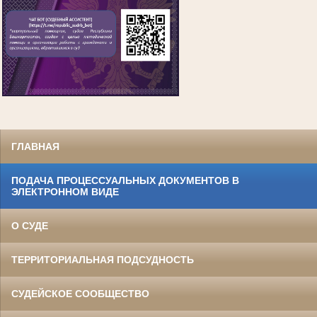
ГЛАВНАЯ
ПОДАЧА ПРОЦЕССУАЛЬНЫХ ДОКУМЕНТОВ В
ЭЛЕКТРОННОМ ВИДЕ
О СУДЕ
ТЕРРИТОРИАЛЬНАЯ ПОДСУДНОСТЬ
СУДЕЙСКОЕ СООБЩЕСТВО