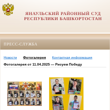
ЯНАУЛЬСКИЙ РАЙОННЫЙ СУД
РЕСПУБЛИКИ БАШКОРТОСТАН
ПРЕСС-СЛУЖБА
Новости
Фотогалерея
Контактная информация
Фотогалерея от 11.04.2025 — Рисуем Победу