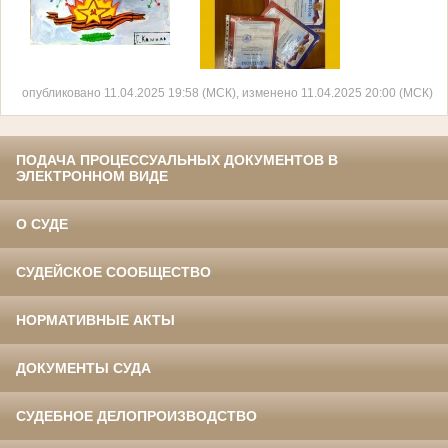
опубликовано 11.04.2025 19:58 (МСК), изменено 11.04.2025 20:00 (МСК)
ПОДАЧА ПРОЦЕССУАЛЬНЫХ ДОКУМЕНТОВ В
ЭЛЕКТРОННОМ ВИДЕ
О СУДЕ
СУДЕЙСКОЕ СООБЩЕСТВО
НОРМАТИВНЫЕ АКТЫ
ДОКУМЕНТЫ СУДА
СУДЕБНОЕ ДЕЛОПРОИЗВОДСТВО