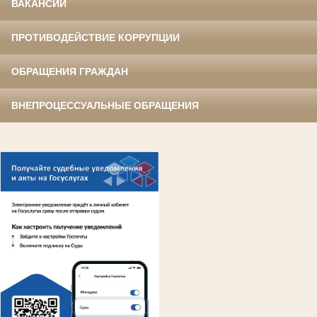
ВАКАНСИИ
ПРОТИВОДЕЙСТВИЕ КОРРУПЦИИ
ОБРАЩЕНИЯ ГРАЖДАН
ВНЕПРОЦЕССУАЛЬНЫЕ ОБРАЩЕНИЯ