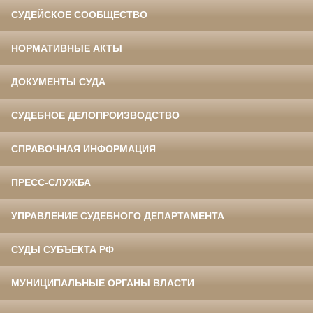
СУДЕЙСКОЕ СООБЩЕСТВО
НОРМАТИВНЫЕ АКТЫ
ДОКУМЕНТЫ СУДА
СУДЕБНОЕ ДЕЛОПРОИЗВОДСТВО
СПРАВОЧНАЯ ИНФОРМАЦИЯ
ПРЕСС-СЛУЖБА
УПРАВЛЕНИЕ СУДЕБНОГО ДЕПАРТАМЕНТА
СУДЫ СУБЪЕКТА РФ
МУНИЦИПАЛЬНЫЕ ОРГАНЫ ВЛАСТИ