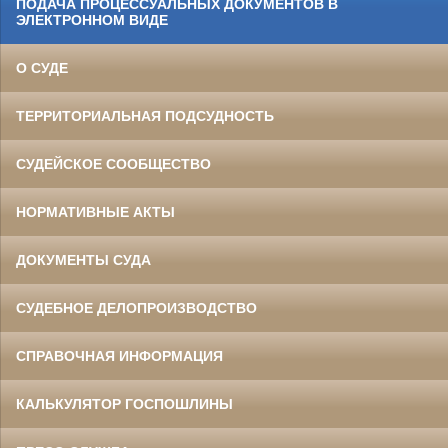
ПОДАЧА ПРОЦЕССУАЛЬНЫХ ДОКУМЕНТОВ В
ЭЛЕКТРОННОМ ВИДЕ
О СУДЕ
ТЕРРИТОРИАЛЬНАЯ ПОДСУДНОСТЬ
СУДЕЙСКОЕ СООБЩЕСТВО
НОРМАТИВНЫЕ АКТЫ
ДОКУМЕНТЫ СУДА
СУДЕБНОЕ ДЕЛОПРОИЗВОДСТВО
СПРАВОЧНАЯ ИНФОРМАЦИЯ
КАЛЬКУЛЯТОР ГОСПОШЛИНЫ