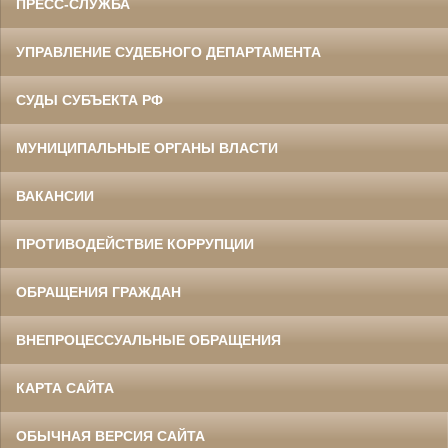
ПРЕСС-СЛУЖБА
УПРАВЛЕНИЕ СУДЕБНОГО ДЕПАРТАМЕНТА
СУДЫ СУБЪЕКТА РФ
МУНИЦИПАЛЬНЫЕ ОРГАНЫ ВЛАСТИ
ВАКАНСИИ
ПРОТИВОДЕЙСТВИЕ КОРРУПЦИИ
ОБРАЩЕНИЯ ГРАЖДАН
ВНЕПРОЦЕССУАЛЬНЫЕ ОБРАЩЕНИЯ
КАРТА САЙТА
ОБЫЧНАЯ ВЕРСИЯ САЙТА