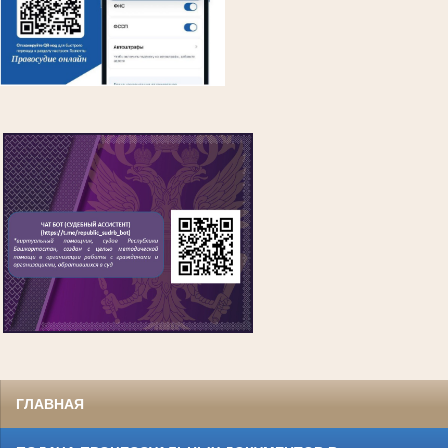
ГЛАВНАЯ