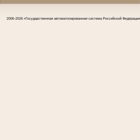
2006-2026
«Государственная автоматизированная система Российской Федераци