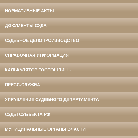
НОРМАТИВНЫЕ АКТЫ
ДОКУМЕНТЫ СУДА
СУДЕБНОЕ ДЕЛОПРОИЗВОДСТВО
СПРАВОЧНАЯ ИНФОРМАЦИЯ
КАЛЬКУЛЯТОР ГОСПОШЛИНЫ
ПРЕСС-СЛУЖБА
УПРАВЛЕНИЕ СУДЕБНОГО ДЕПАРТАМЕНТА
СУДЫ СУБЪЕКТА РФ
МУНИЦИПАЛЬНЫЕ ОРГАНЫ ВЛАСТИ