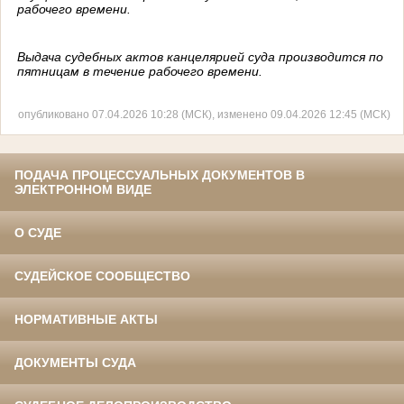
рабочего времени.
Выдача судебных актов канцелярией суда производится по
пятницам в течение рабочего времени.
опубликовано 07.04.2026 10:28 (МСК), изменено 09.04.2026 12:45 (МСК)
ПОДАЧА ПРОЦЕССУАЛЬНЫХ ДОКУМЕНТОВ В
ЭЛЕКТРОННОМ ВИДЕ
О СУДЕ
СУДЕЙСКОЕ СООБЩЕСТВО
НОРМАТИВНЫЕ АКТЫ
ДОКУМЕНТЫ СУДА