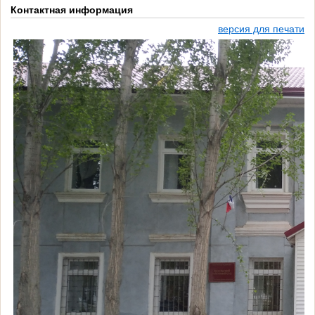
Контактная информация
версия для печати