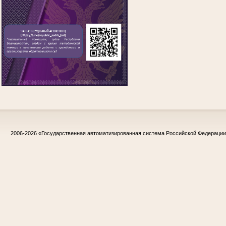
2006-2026
«Государственная автоматизированная система Российской Федераци