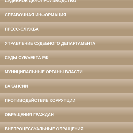
СУДЕБНОЕ ДЕЛОПРОИЗВОДСТВО
СПРАВОЧНАЯ ИНФОРМАЦИЯ
ПРЕСС-СЛУЖБА
УПРАВЛЕНИЕ СУДЕБНОГО ДЕПАРТАМЕНТА
СУДЫ СУБЪЕКТА РФ
МУНИЦИПАЛЬНЫЕ ОРГАНЫ ВЛАСТИ
ВАКАНСИИ
ПРОТИВОДЕЙСТВИЕ КОРРУПЦИИ
ОБРАЩЕНИЯ ГРАЖДАН
ВНЕПРОЦЕССУАЛЬНЫЕ ОБРАЩЕНИЯ