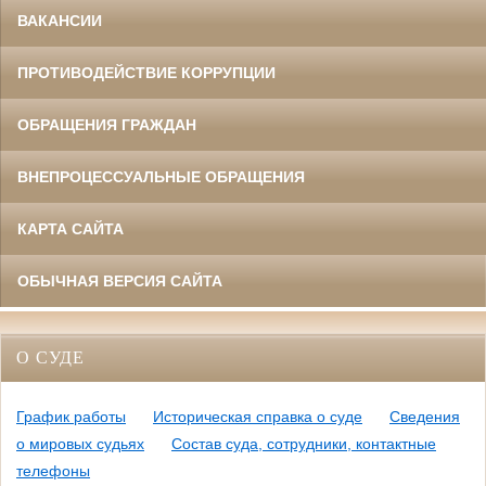
ВАКАНСИИ
ПРОТИВОДЕЙСТВИЕ КОРРУПЦИИ
ОБРАЩЕНИЯ ГРАЖДАН
ВНЕПРОЦЕССУАЛЬНЫЕ ОБРАЩЕНИЯ
КАРТА САЙТА
ОБЫЧНАЯ ВЕРСИЯ САЙТА
О СУДЕ
График работы
Историческая справка о суде
Сведения
о мировых судьях
Состав суда, сотрудники, контактные
телефоны