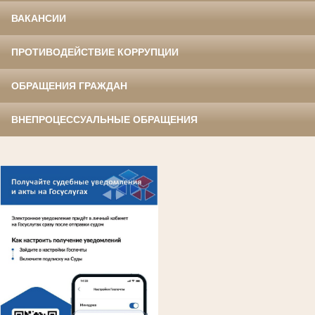
ВАКАНСИИ
ПРОТИВОДЕЙСТВИЕ КОРРУПЦИИ
ОБРАЩЕНИЯ ГРАЖДАН
ВНЕПРОЦЕССУАЛЬНЫЕ ОБРАЩЕНИЯ