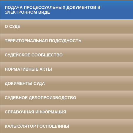
ПОДАЧА ПРОЦЕССУАЛЬНЫХ ДОКУМЕНТОВ В
ЭЛЕКТРОННОМ ВИДЕ
О СУДЕ
ТЕРРИТОРИАЛЬНАЯ ПОДСУДНОСТЬ
СУДЕЙСКОЕ СООБЩЕСТВО
НОРМАТИВНЫЕ АКТЫ
ДОКУМЕНТЫ СУДА
СУДЕБНОЕ ДЕЛОПРОИЗВОДСТВО
СПРАВОЧНАЯ ИНФОРМАЦИЯ
КАЛЬКУЛЯТОР ГОСПОШЛИНЫ