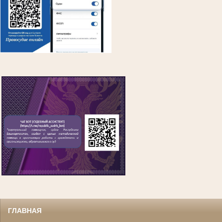
ГЛАВНАЯ