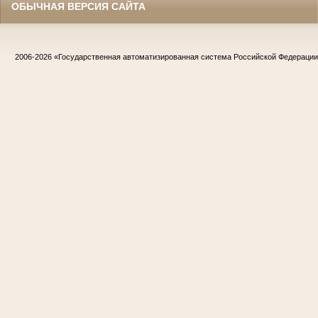
ОБЫЧНАЯ ВЕРСИЯ САЙТА
2006-2026
«Государственная автоматизированная система Российской Федераци