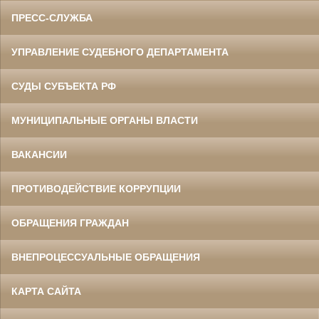
ПРЕСС-СЛУЖБА
УПРАВЛЕНИЕ СУДЕБНОГО ДЕПАРТАМЕНТА
СУДЫ СУБЪЕКТА РФ
МУНИЦИПАЛЬНЫЕ ОРГАНЫ ВЛАСТИ
ВАКАНСИИ
ПРОТИВОДЕЙСТВИЕ КОРРУПЦИИ
ОБРАЩЕНИЯ ГРАЖДАН
ВНЕПРОЦЕССУАЛЬНЫЕ ОБРАЩЕНИЯ
КАРТА САЙТА