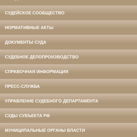
СУДЕЙСКОЕ СООБЩЕСТВО
НОРМАТИВНЫЕ АКТЫ
ДОКУМЕНТЫ СУДА
СУДЕБНОЕ ДЕЛОПРОИЗВОДСТВО
СПРАВОЧНАЯ ИНФОРМАЦИЯ
ПРЕСС-СЛУЖБА
УПРАВЛЕНИЕ СУДЕБНОГО ДЕПАРТАМЕНТА
СУДЫ СУБЪЕКТА РФ
МУНИЦИПАЛЬНЫЕ ОРГАНЫ ВЛАСТИ