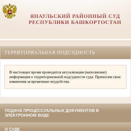
ЯНАУЛЬСКИЙ РАЙОННЫЙ СУД
РЕСПУБЛИКИ БАШКОРТОСТАН
ТЕРРИТОРИАЛЬНАЯ ПОДСУДНОСТЬ
В настоящее время проводится актуализация (наполнение)
информации о территориальной подсудности суда. Приносим свои
извинения за временные неудобства.
ПОДАЧА ПРОЦЕССУАЛЬНЫХ ДОКУМЕНТОВ В
ЭЛЕКТРОННОМ ВИДЕ
О СУДЕ