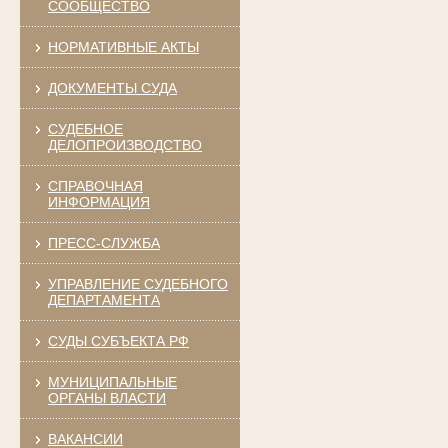
СООБЩЕСТВО
НОРМАТИВНЫЕ АКТЫ
ДОКУМЕНТЫ СУДА
СУДЕБНОЕ
ДЕЛОПРОИЗВОДСТВО
СПРАВОЧНАЯ
ИНФОРМАЦИЯ
ПРЕСС-СЛУЖБА
УПРАВЛЕНИЕ СУДЕБНОГО
ДЕПАРТАМЕНТА
СУДЫ СУБЪЕКТА РФ
МУНИЦИПАЛЬНЫЕ
ОРГАНЫ ВЛАСТИ
ВАКАНСИИ