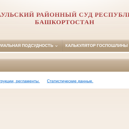
АУЛЬСКИЙ РАЙОННЫЙ СУД РЕСПУБЛ
БАШКОРТОСТАН
РИАЛЬНАЯ ПОДСУДНОСТЬ
КАЛЬКУЛЯТОР ГОСПОШЛИНЫ
трукции, регламенты.
Статистические данные.