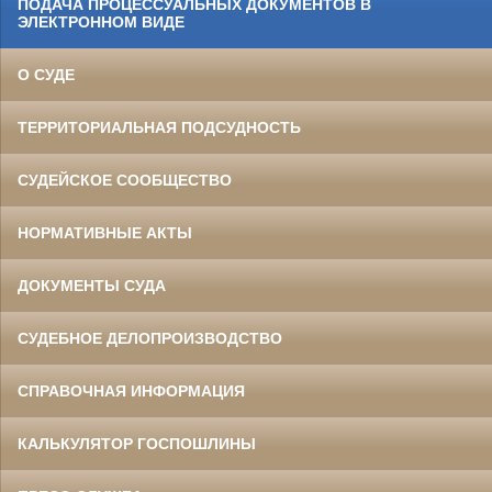
ПОДАЧА ПРОЦЕССУАЛЬНЫХ ДОКУМЕНТОВ В
ЭЛЕКТРОННОМ ВИДЕ
О СУДЕ
ТЕРРИТОРИАЛЬНАЯ ПОДСУДНОСТЬ
СУДЕЙСКОЕ СООБЩЕСТВО
НОРМАТИВНЫЕ АКТЫ
ДОКУМЕНТЫ СУДА
СУДЕБНОЕ ДЕЛОПРОИЗВОДСТВО
СПРАВОЧНАЯ ИНФОРМАЦИЯ
КАЛЬКУЛЯТОР ГОСПОШЛИНЫ