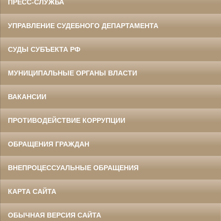
ПРЕСС-СЛУЖБА
УПРАВЛЕНИЕ СУДЕБНОГО ДЕПАРТАМЕНТА
СУДЫ СУБЪЕКТА РФ
МУНИЦИПАЛЬНЫЕ ОРГАНЫ ВЛАСТИ
ВАКАНСИИ
ПРОТИВОДЕЙСТВИЕ КОРРУПЦИИ
ОБРАЩЕНИЯ ГРАЖДАН
ВНЕПРОЦЕССУАЛЬНЫЕ ОБРАЩЕНИЯ
КАРТА САЙТА
ОБЫЧНАЯ ВЕРСИЯ САЙТА