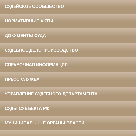
СУДЕЙСКОЕ СООБЩЕСТВО
НОРМАТИВНЫЕ АКТЫ
ДОКУМЕНТЫ СУДА
СУДЕБНОЕ ДЕЛОПРОИЗВОДСТВО
СПРАВОЧНАЯ ИНФОРМАЦИЯ
ПРЕСС-СЛУЖБА
УПРАВЛЕНИЕ СУДЕБНОГО ДЕПАРТАМЕНТА
СУДЫ СУБЪЕКТА РФ
МУНИЦИПАЛЬНЫЕ ОРГАНЫ ВЛАСТИ