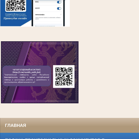
ГЛАВНАЯ