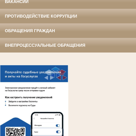
ВАКАНСИИ
ПРОТИВОДЕЙСТВИЕ КОРРУПЦИИ
ОБРАЩЕНИЯ ГРАЖДАН
ВНЕПРОЦЕССУАЛЬНЫЕ ОБРАЩЕНИЯ