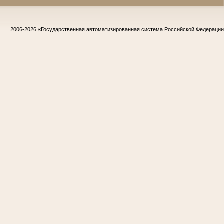
2006-2026
«Государственная автоматизированная система Российской Федераци